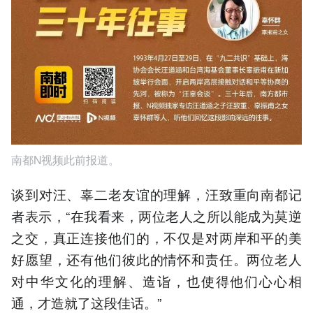
南都N视频此前报道。
谈到对汪、辜二老友谊的理解，汪致重向南都记
者表示，“在我看来，两位老人之所以能成为莫逆
之交，真正连接他们的，不仅是对两岸和平的美
好愿望，还有他们彼此的情怀和责任。两位老人
对中华文化的理解、造诣，也使得他们心心相
通，才造就了这段佳话。”