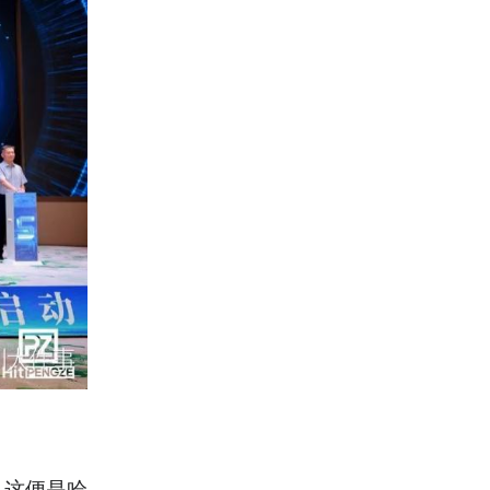
。这便是哈