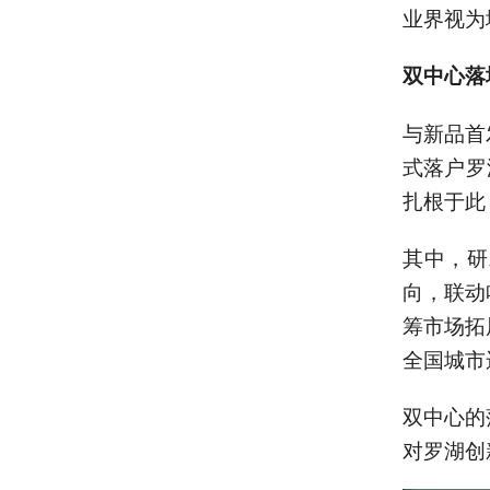
业界视为
双中心落
与新品首
式落户罗
扎根于此
其中，研
向，联动
筹市场拓
全国城市
双中心的
对罗湖创