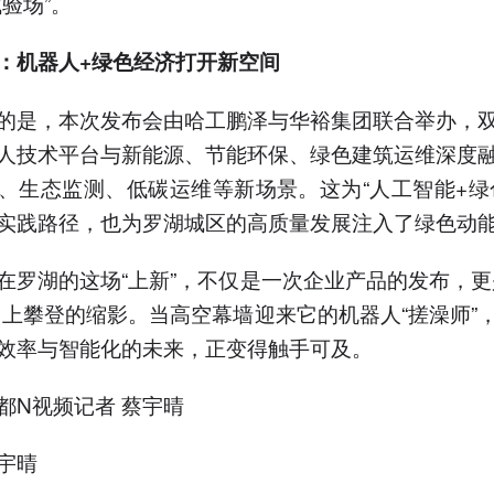
试验场”。
：机器人+绿色经济打开新空间
的是，本次发布会由哈工鹏泽与华裕集团联合举办，
人技术平台与新能源、节能环保、绿色建筑运维深度
、生态监测、低碳运维等新场景。这为“人工智能+绿
实践路径，也为罗湖城区的高质量发展注入了绿色动
在罗湖的这场“上新”，不仅是一次企业产品的发布，更
向上攀登的缩影。当高空幕墙迎来它的机器人“搓澡师”
效率与智能化的未来，正变得触手可及。
都N视频记者 蔡宇晴
宇晴