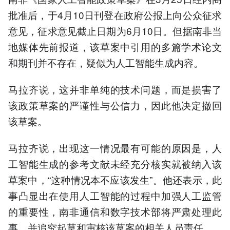
批准后，于4月10日刊登在政府公报上向公众征求
意见，征求意见截止日期为6月10日。但据南非当
地媒体先前报道，该草案中引用的多篇学术论文
和期刊并不存在，疑似为人工智能生成内容。
马拉齐说，这并非单纯的技术问题，而是损害了
该政策草案的严谨性与公信力，因此他决定撤回
该草案。
马拉齐说，出现这一情况最有可能的原因是，人
工智能生成的参考文献未经充分核实就被纳入该
草案中，“这种情况本不应该发生”。他还表示，此
事凸显出在使用人工智能的过程中加强人工监管
的重要性，南非通信和数字技术部将严肃处理此
事，并追究起草和审核该草案的相关人员责任。