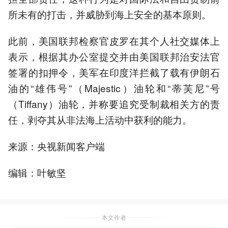
所未有的打击，并威胁到海上安全的基本原则。
此前，美国联邦检察官皮罗在其个人社交媒体上
表示，根据其办公室提交并由美国联邦治安法官
签署的扣押令，美军在印度洋拦截了载有伊朗石
油的“雄伟号”（Majestic）油轮和“蒂芙尼”号
（Tiffany）油轮，并称要追究受制裁相关方的责
任，剥夺其从非法海上活动中获利的能力。
来源：央视新闻客户端
编辑：叶敏坚
本文作者