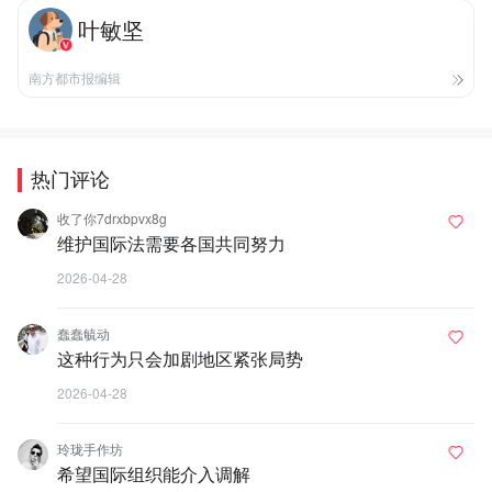
叶敏坚
南方都市报编辑
热门评论
收了你7drxbpvx8g
维护国际法需要各国共同努力
2026-04-28
蠢蠢毓动
这种行为只会加剧地区紧张局势
2026-04-28
玲珑手作坊
希望国际组织能介入调解