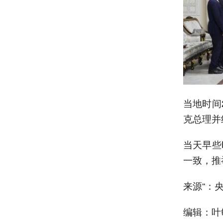
当地时间
克总理并
当天早些
一致，推
来源“：
编辑：叶