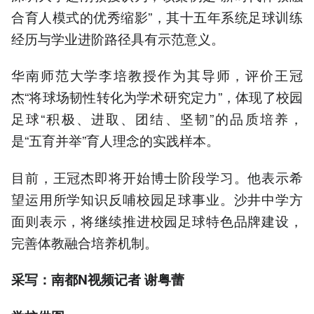
合育人模式的优秀缩影”，其十五年系统足球训练
经历与学业进阶路径具有示范意义。
华南师范大学李培教授作为其导师，评价王冠
杰“将球场韧性转化为学术研究定力”，体现了校园
足球“积极、进取、团结、坚韧”的品质培养，
是“五育并举”育人理念的实践样本。
目前，王冠杰即将开始博士阶段学习。他表示希
望运用所学知识反哺校园足球事业。沙井中学方
面则表示，将继续推进校园足球特色品牌建设，
完善体教融合培养机制。
采写：南都N视频记者 谢粤蕾