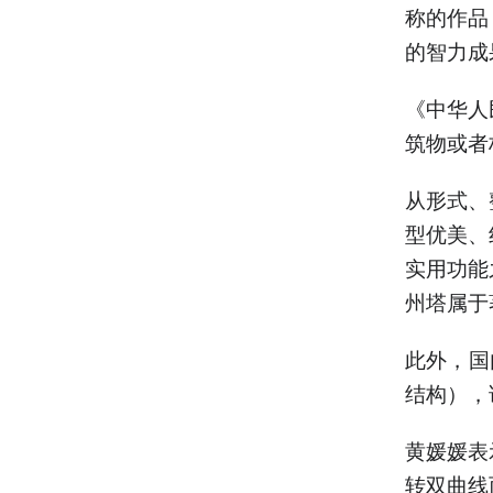
称的作品
的智力成
《中华人
筑物或者
从形式、
型优美、
实用功能
州塔属于
此外，国
结构），
黄媛媛表
转双曲线