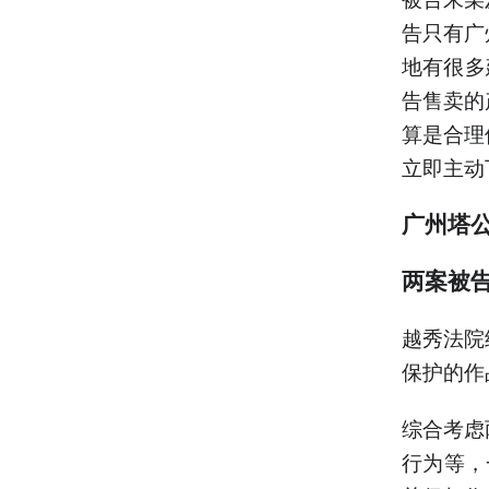
告只有广
地有很多
告售卖的
算是合理
立即主动
广州塔
两案被
越秀法院
保护的作
综合考虑
行为等，