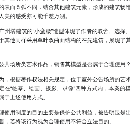
的表面圆弧不同，结合其他建筑元素，形成的建筑物
人美的感受亦可能千差万别。
广州塔建筑的“小蛮腰”造型体现了作者的取舍、选择
于其他同样采用单叶双曲面结构的在先建筑，展现了
公共场所类艺术作品，销售其模型是否属于合理使用
为，根据著作权法相关规定，位于室外公告场所的艺
定在“临摹、绘画、摄影、录像”四种方式内，本案的
属于上述使用方式。
理使用制度的目的主要是保护公共利益，被告明显是
售，若将该行为视为合理使用不符合立法目的。