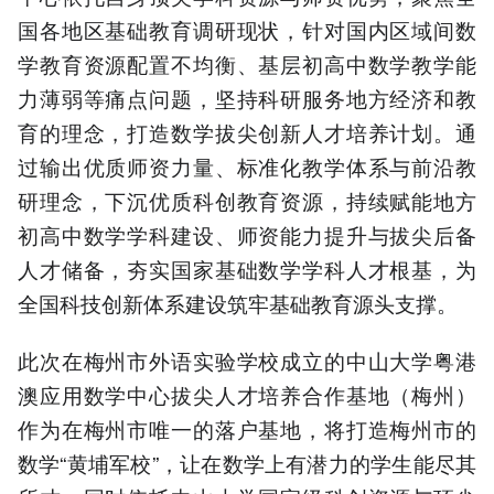
国各地区基础教育调研现状，针对国内区域间数
学教育资源配置不均衡、基层初高中数学教学能
力薄弱等痛点问题，坚持科研服务地方经济和教
育的理念，打造数学拔尖创新人才培养计划。通
过输出优质师资力量、标准化教学体系与前沿教
研理念，下沉优质科创教育资源，持续赋能地方
初高中数学学科建设、师资能力提升与拔尖后备
人才储备，夯实国家基础数学学科人才根基，为
全国科技创新体系建设筑牢基础教育源头支撑。
此次在梅州市外语实验学校成立的中山大学粤港
澳应用数学中心拔尖人才培养合作基地（梅州）
作为在梅州市唯一的落户基地，将打造梅州市的
数学“黄埔军校”，让在数学上有潜力的学生能尽其