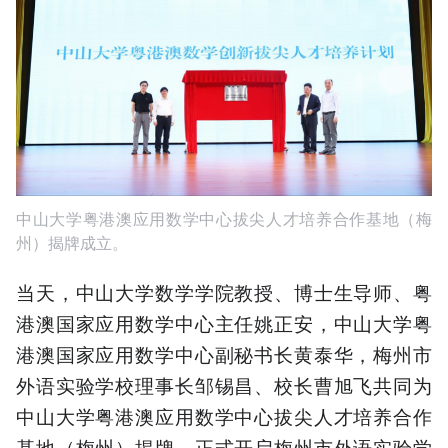
中山大学粤港澳应用数学中心拔尖人才培养合作基地（梅
州）揭牌成立。
当天，中山大学数学学院教授、博士生导师、粤
港澳国家应用数学中心主任姚正安，中山大学粤
港澳国家应用数学中心副秘书长黄泰华，梅州市
外语实验学校理事长邹锡昌、校长曹旭飞共同为
中山大学粤港澳应用数学中心拔尖人才培养合作
基地（梅州）揭牌，正式开启梅州市外语实验学