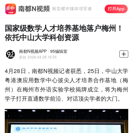
国家级数学人才培养基地落户梅州！
依托中山大学科创资源
南都N视频APP · 95编辑室
原创
2026-04-28 16:35
4月28日，南都N视频记者获悉，25日，中山大学
粤港澳应用数学中心拔尖人才培养合作基地（梅
州）在梅州市外语实验学校揭牌成立，将为梅州
学子打开直通数学前沿、对话顶尖学者的大门。