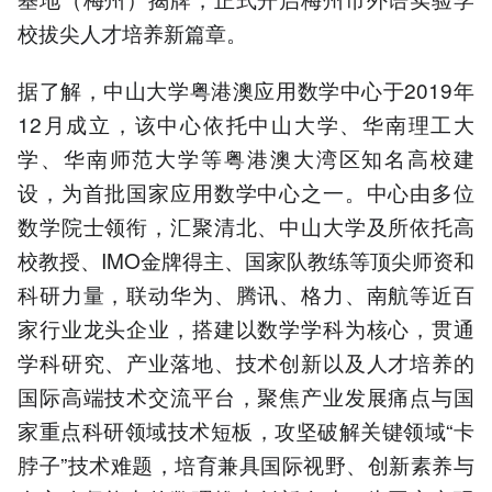
校拔尖人才培养新篇章。
据了解，中山大学粤港澳应用数学中心于2019年
12月成立，该中心依托中山大学、华南理工大
学、华南师范大学等粤港澳大湾区知名高校建
设，为首批国家应用数学中心之一。中心由多位
数学院士领衔，汇聚清北、中山大学及所依托高
校教授、IMO金牌得主、国家队教练等顶尖师资和
科研力量，联动华为、腾讯、格力、南航等近百
家行业龙头企业，搭建以数学学科为核心，贯通
学科研究、产业落地、技术创新以及人才培养的
国际高端技术交流平台，聚焦产业发展痛点与国
家重点科研领域技术短板，攻坚破解关键领域“卡
脖子”技术难题，培育兼具国际视野、创新素养与