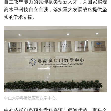
自主攻坚能力的数理拔尖创新人才，为国家实现
高水平科技自立自强，落实重大发展战略提供坚
实的学术支撑。
中山大学粤港澳应用数学中心。
中心依托自身顶尖学科资源与师资优势，聚焦全