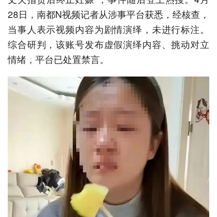
28日，南都N视频记者从涉事平台获悉，经核查，
当事人表示视频内容为剧情演绎，未进行标注。
综合研判，该账号发布虚假演绎内容、挑动对立
情绪，平台已处置禁言。