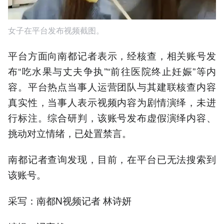
女子在平台发布视频截图。
平台方面向南都记者表示，经核查，相关账号发
布“吃水果与丈夫争执”“前往医院终止妊娠”等内
容。平台热点当事人运营团队与其建联核查内容
真实性，当事人表示视频内容为剧情演绎，未进
行标注。综合研判，该账号发布虚假演绎内容、
挑动对立情绪，已处置禁言。
南都记者查询发现，目前，在平台已无法搜索到
该账号。
采写：南都N视频记者 林诗妍