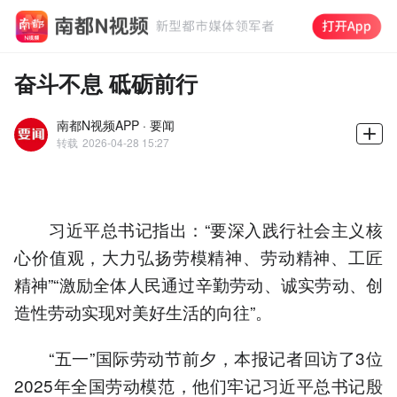
奋斗不息 砥砺前行
南都N视频APP · 要闻
转载
2026-04-28 15:27
习近平总书记指出：“要深入践行社会主义核
心价值观，大力弘扬劳模精神、劳动精神、工匠
精神”“激励全体人民通过辛勤劳动、诚实劳动、创
造性劳动实现对美好生活的向往”。
“五一”国际劳动节前夕，本报记者回访了3位
2025年全国劳动模范，他们牢记习近平总书记殷