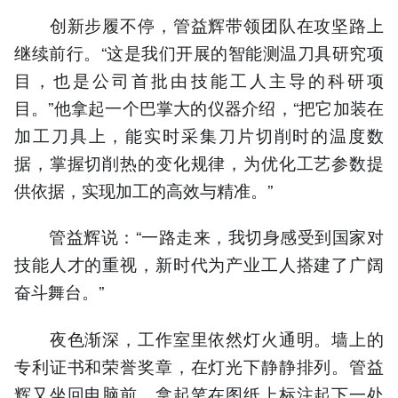
创新步履不停，管益辉带领团队在攻坚路上
继续前行。“这是我们开展的智能测温刀具研究项
目，也是公司首批由技能工人主导的科研项
目。”他拿起一个巴掌大的仪器介绍，“把它加装在
加工刀具上，能实时采集刀片切削时的温度数
据，掌握切削热的变化规律，为优化工艺参数提
供依据，实现加工的高效与精准。”
管益辉说：“一路走来，我切身感受到国家对
技能人才的重视，新时代为产业工人搭建了广阔
奋斗舞台。”
夜色渐深，工作室里依然灯火通明。墙上的
专利证书和荣誉奖章，在灯光下静静排列。管益
辉又坐回电脑前，拿起笔在图纸上标注起下一处