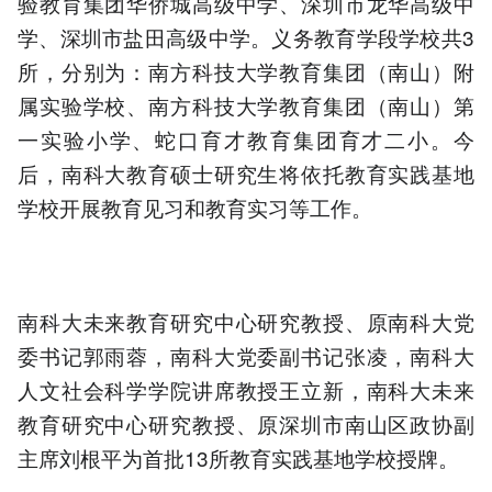
验教育集团华侨城高级中学、深圳市龙华高级中
学、深圳市盐田高级中学。义务教育学段学校共3
所，分别为：南方科技大学教育集团（南山）附
属实验学校、南方科技大学教育集团（南山）第
一实验小学、蛇口育才教育集团育才二小。今
后，南科大教育硕士研究生将依托教育实践基地
学校开展教育见习和教育实习等工作。
南科大未来教育研究中心研究教授、原南科大党
委书记郭雨蓉，南科大党委副书记张凌，南科大
人文社会科学学院讲席教授王立新，南科大未来
教育研究中心研究教授、原深圳市南山区政协副
主席刘根平为首批13所教育实践基地学校授牌。