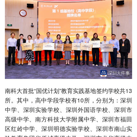
南科大首批“国优计划”教育实践基地签约学校共13
所。其中，高中学段学校有10所，分别为：深圳
中学、深圳实验学校、深圳外国语学校、深圳市
高级中学、南方科技大学附属中学、深圳市福田
区红岭中学、深圳明德实验学校、深圳市南山实