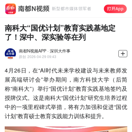
南科大“国优计划”教育实践基地定
了！深中、深实验等在列
南都N视频APP · 深圳大件事
原创
2026-04-29 09:43
4月26日，在“AI时代未来学校建设与未来教师发
展高端研讨会”举办期间，南方科技大学（后简
称“南科大”）举行“国优计划”教育实践基地签约及
授牌仪式。这是南科大“国优计划”研究生培养过程
中的一项里程碑式举措，将有力加强和促进“国优
计划”教育硕士教育实践能力训练和提升。