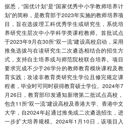
据悉，“国优计划”是“国家优秀中小学教师培养计
划”的简称，是教育部于2023年实施的教师培养项
目，旨在选拔理工科优秀学生或研究生，系统培
养研究生层次中小学科学类课程教师。首批试点
于2023年9月在30所“双一流”建设高校启动，采用
推免选拔与在读研究生二次遴选相结合的招生方
式，支持自主培养或与师范院校联合培养。项目
要求完成不少于26学分的教师教育模块课程及教
育实践；攻读非教育类研究生学位且修完规定课
程者，毕业时可同时获得教育硕士学位。2024年7
月26日，教育部印发通知新增第二批试点高校，
包含11所“双一流”建设高校及香港大学、香港中文
大学，自2024年起通过推免或二次遴选招生，进
一步扩大培养规模。2024年1月10日，该项目入