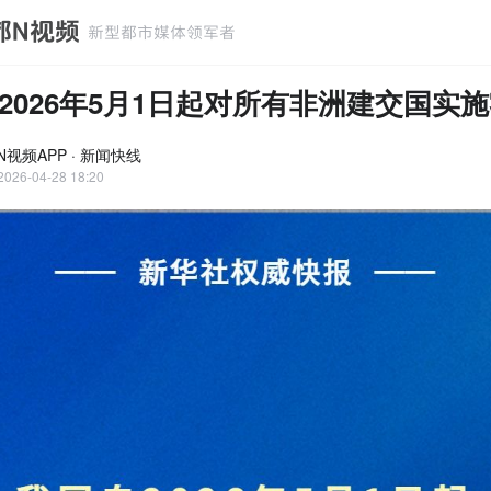
2026年5月1日起对所有非洲建交国实
N视频APP · 新闻快线
2026-04-28 18:20