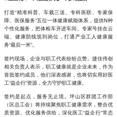
打造“精准科普、车载三送、专科医联、专家保
障、医保服务”五位一体健康赋能体系，提供N种
个性化服务，把体检车开进车间、专家号挂在云
端、健康防线筑到岗位，打通产业工人健康服
务“最后一米”。
签约现场，企业与职工代表纷纷点赞。捷佳伟创
相关负责人表示，职工健康就是企业未来，作为
首批签约成员，他们深表感谢，也将切实用好医
工“益企行”资源，全力守护职工健康。
签约是起点，服务无止境。坪山区群团工作部
（区总工会）将持续聚焦职工健康需求，整合优
质资源、优化服务供给，深化医工“益企行”常态