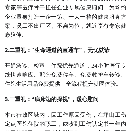
等医疗骨干担任企业专属健康顾问，为签约
专家
企业量身打造一企一策、一人一档的健康服务方
案，员工不出厂区、不离岗位，就近享有专家健
康陪伴。
2.二重礼：“生命通道的直通车”，无忧就诊
开通急诊、检查、住院优先通道，24小时医疗专
线快速响应。配套免费停车、免费救护车转诊、
住院生活用品免费提供，全流程提升就医体验。
3.三重礼：“病床边的探视”，暖心慰问
本市行政区域内，因工作原因受伤，在坪山工伤
定点医院住院的职工，或收到工伤认定书一年内