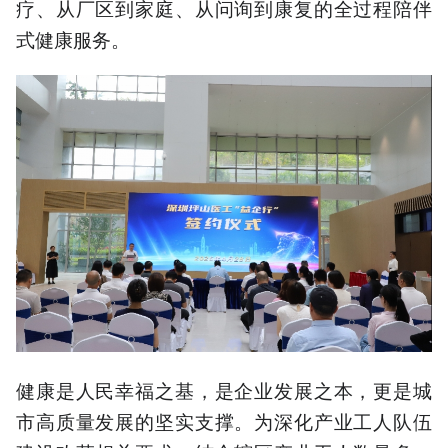
疗、从厂区到家庭、从问询到康复的全过程陪伴
式健康服务。
健康是人民幸福之基，是企业发展之本，更是城
市高质量发展的坚实支撑。为深化产业工人队伍