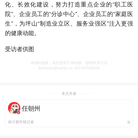
化、长效化建设，努力打造重点企业的“职工医
院”、企业员工的“分诊中心”、企业员工的“家庭医
生”，为坪山“制造业立区、服务业强区”注入更强
的健康动能。
受访者供图
南都N视频，未经授权不得转载、授权联系方式
banquan@nandu.cc. 020-87006626
本文作者
任朝州
南方都市报记者