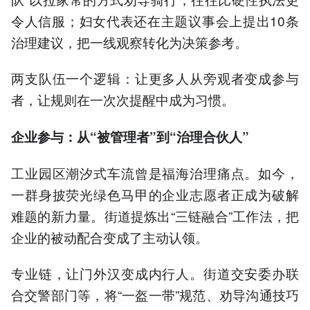
令人信服；妇女代表还在主题议事会上提出10条
治理建议，把一线观察转化为决策参考。
两支队伍一个逻辑：让更多人从旁观者变成参与
者，让规则在一次次提醒中成为习惯。
企业参与：从“被管理者”到“治理合伙人”
工业园区潮汐式车流曾是福海治理痛点。如今，
一群身披荧光绿色马甲的企业志愿者正成为破解
难题的新力量。街道提炼出“三链融合”工作法，把
企业的被动配合变成了主动认领。
专业链，让门外汉变成内行人。街道交安委办联
合交警部门等，将“一盔一带”规范、劝导沟通技巧