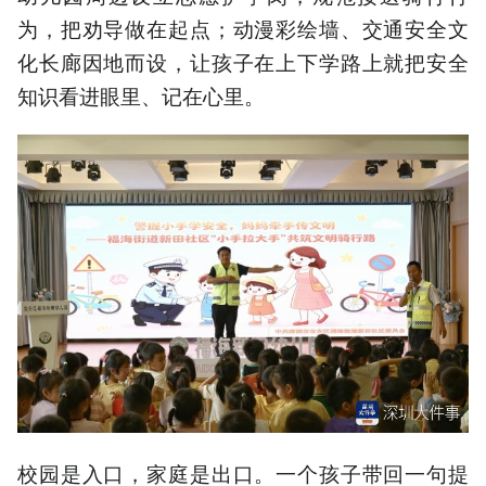
为，把劝导做在起点；动漫彩绘墙、交通安全文
化长廊因地而设，让孩子在上下学路上就把安全
知识看进眼里、记在心里。
校园是入口，家庭是出口。一个孩子带回一句提