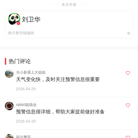
本文作者
刘卫华
南方都市报编辑
热门评论
当小新遇上大姐姐
天气变化快，及时关注预警信息很重要
2026-04-29
rabbit超级金
预警信息很详细，帮助大家提前做好准备
2026-04-29
福尔摩琛