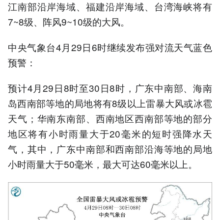
江南部沿岸海域、福建沿岸海域、台湾海峡将有
7~8级、阵风9~10级的大风。
中央气象台4月29日6时继续发布强对流天气蓝色
预警：
预计4月29日8时至30日8时，广东中南部、海南
岛西南部等地的局地将有8级以上雷暴大风或冰雹
天气；华南东南部、西南地区西南部等地的部分
地区将有小时雨量大于20毫米的短时强降水天
气，其中，广东中南部和西南部沿海等地的局地
小时雨量大于50毫米，最大可达60毫米以上。