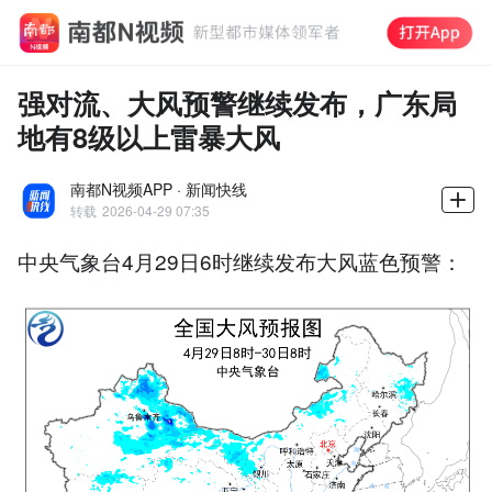
强对流、大风预警继续发布，广东局
地有8级以上雷暴大风
南都N视频APP · 新闻快线
转载
2026-04-29 07:35
中央气象台4月29日6时继续发布大风蓝色预警：