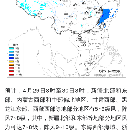
预计，4月29日8时至30日8时，新疆北部和东
部、内蒙古西部和中部偏北地区、甘肃西部、黑
龙江东部、西藏西部等地部分地区有5~6级风，阵
风7~8级，其中，新疆北部和东部等地部分地区风
力可达7~8级，阵风9~10级。东海西部海域、浙