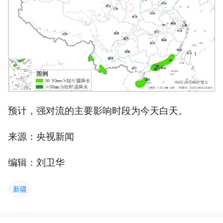
预计，强对流的主要影响时段为今天白天。
来源：央视新闻
编辑：刘卫华
新疆