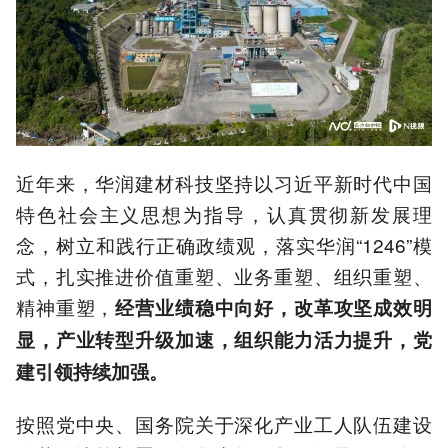
近年来，华润建材科技坚持以习近平新时代中国
特色社会主义思想为指导，认真贯彻新发展理
念，树立和践行正确政绩观，落实华润“1246”模
式，扎实推进价值重塑、业务重塑、组织重塑、
精神重塑，
经营业绩稳中向好，改革攻坚成效明
显，产业转型升级加速，组织能力活力提升，党
建引领持续加强。
按照党中央、国务院关于深化产业工人队伍建设