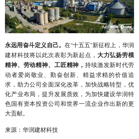
在“十五五”新征程上，华润
永远用奋斗定义自己。
建材科技将以此次表彰为新起点，
大力弘扬劳模
持续激发新时代劳
精神、劳动精神、工匠精神，
动者爱岗敬业、勤奋创新、精益求精的价值追
求，助力公司全面深化改革，加快战略转型，优
化产业布局，提升发展质效，为加快建设华润特
色国有资本投资公司和世界一流企业作出新的更
大贡献。
来源：华润建材科技