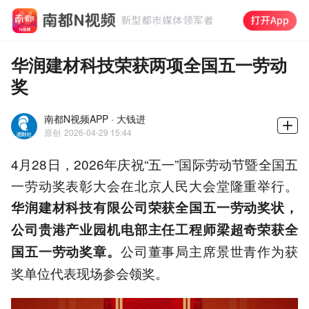
华润建材科技荣获两项全国五一劳动
奖
南都N视频APP · 大钱进
原创
2026-04-29 15:44
4月28日，2026年庆祝“五一”国际劳动节暨全国五
一劳动奖表彰大会在北京人民大会堂隆重举行。
华润建材科技有限公司荣获全国五一劳动奖状，
公司贵港产业园机电部主任工程师梁超奇荣获全
公司董事局主席景世青作为获
国五一劳动奖章。
奖单位代表现场参会领奖。