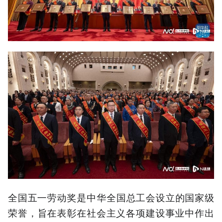
全国五一劳动奖‌是中华全国总工会设立的国家级
荣誉，旨在表彰在社会主义各项建设事业中作出