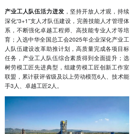
，坚持开放人才观，持续
产业工人队伍活力迸发
深化“3+1”支人才队伍建设，完善技能人才管理体
系，不断强化卓越工程师、高技能专业人才等培
育；入选中华全国总工会2025年企业深化产业工
人队伍建设改革助推计划，高质量完成各项目标
任务，产业工人队伍综合素质得到全面提升；选
树劳模工匠先进典型，组建劳模工匠创新工作室
联盟，累计获评省级及以上劳动模范6人、技术能
手3人、卓越工匠2人。