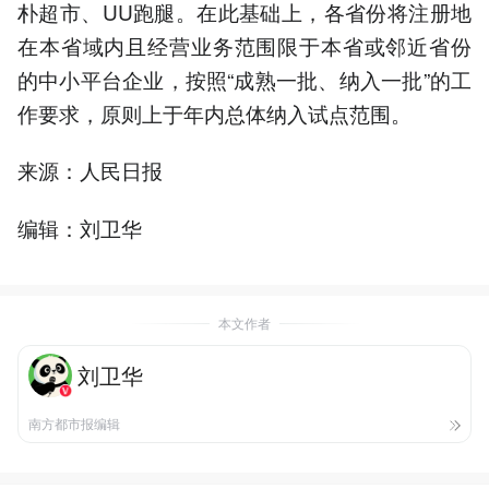
朴超市、UU跑腿。在此基础上，各省份将注册地
在本省域内且经营业务范围限于本省或邻近省份
的中小平台企业，按照“成熟一批、纳入一批”的工
作要求，原则上于年内总体纳入试点范围。
来源：人民日报
编辑：刘卫华
本文作者
刘卫华
南方都市报编辑