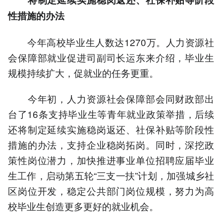
性措施的办法
今年高校毕业生人数达1270万。人力资源社
会保障部就业促进司副司长运东来介绍，毕业生
规模持续扩大，促就业的任务更重。
今年初，人力资源社会保障部会同财政部出
台了16条支持毕业生等青年就业政策举措，后续
还将制定延续实施稳岗返还、社保补贴等阶段性
措施的办法，支持企业稳岗拓岗。同时，深挖政
策性岗位潜力，加快推进事业单位招聘应届毕业
生工作，启动第五轮“三支一扶”计划，加强城乡社
区岗位开发，稳定公共部门岗位规模，努力为高
校毕业生创造更多更好的就业机会。