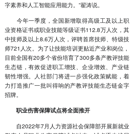
字素养和人工智能应用能力。”翟涛说。
今年一季度，全国新增取得高级工及以上职
业资格证书或职业技能等级证书112.8万人次，其
中技师及以上8.6万人次，评聘首席技师、特级技
师721人次。为了让技能培训更贴近产业和岗位，
目前全国有20多个省份培育了300多条产教评技能
生态链，有效促进职工增技、企业增效、产业链
韧性增强。人社部门将进一步强化政策赋能，着
力打造推广一批叫得响的产教评技能生态链金字
招牌。
职业伤害保障试点将全面推开
自2022年7月人力资源社会保障部开展新就业