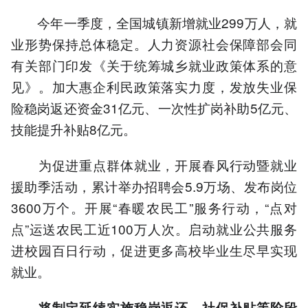
今年一季度，全国城镇新增就业299万人，就
业形势保持总体稳定。人力资源社会保障部会同
有关部门印发《关于统筹城乡就业政策体系的意
见》。加大惠企利民政策落实力度，发放失业保
险稳岗返还资金31亿元、一次性扩岗补助5亿元、
技能提升补贴8亿元。
为促进重点群体就业，开展春风行动暨就业
援助季活动，累计举办招聘会5.9万场、发布岗位
3600万个。开展“春暖农民工”服务行动，“点对
点”运送农民工近100万人次。启动就业公共服务
进校园百日行动，促进更多高校毕业生尽早实现
就业。
将制定延续实施稳岗返还、社保补贴等阶段