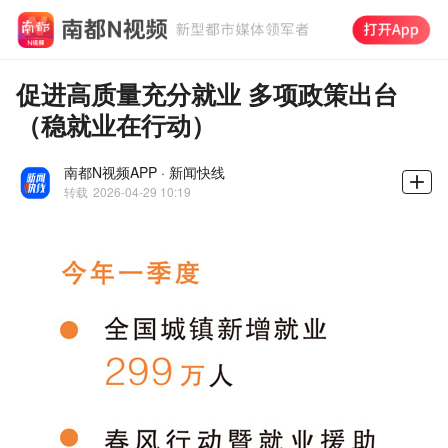
促进高质量充分就业 多项政策出台
（稳就业在行动）
南都N视频APP · 新闻快线
转载
2026-04-29 10:19