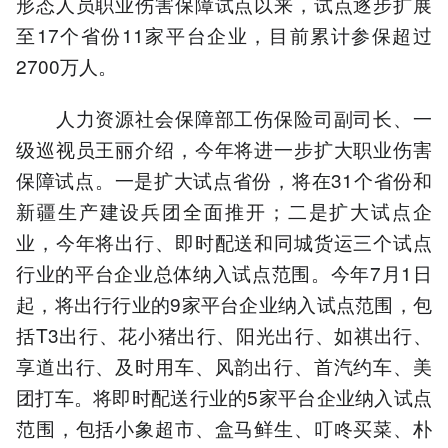
形态人员职业伤害保障试点以来，试点逐步扩展
至17个省份11家平台企业，目前累计参保超过
2700万人。
人力资源社会保障部工伤保险司副司长、一
级巡视员王丽介绍，今年将进一步扩大职业伤害
保障试点。一是扩大试点省份，将在31个省份和
新疆生产建设兵团全面推开；二是扩大试点企
业，今年将出行、即时配送和同城货运三个试点
行业的平台企业总体纳入试点范围。今年7月1日
起，将出行行业的9家平台企业纳入试点范围，包
括T3出行、花小猪出行、阳光出行、如祺出行、
享道出行、及时用车、风韵出行、首汽约车、美
团打车。将即时配送行业的5家平台企业纳入试点
范围，包括小象超市、盒马鲜生、叮咚买菜、朴