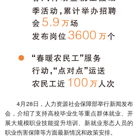
4月28日，人力资源社会保障部举行新闻发布
会，介绍了支持高校毕业生等重点群体就业、开
展大规模职业技能提升培训、新就业形态人员的
职业伤害保障等方面最新情况和政策安排。