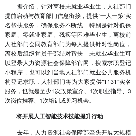
据介绍，针对离校未就业毕业生，人社部门
提前启动与教育部门信息衔接，提供“一人一策”实
名帮扶服务，确保服务不断线。特别是针对低保
家庭、零就业家庭、残疾等困难毕业生，离校前
人社部门会同教育部门为每人提供针对性岗位，
离校后组织党员干部结对帮扶。未就业毕业生可
以登录人力资源社会保障部官网，搜索求职登记
小程序，也可以到当地人社部门就业公共服务机
构登记求职，人社部门将为大家提供“1131”实名
服务，也就是至少1次政策宣介、1次职业指导、3
次岗位推荐、1次培训或见习机会。
将开展人工智能技术技能提升行动
去年，人力资源社会保障部牵头开展大规模