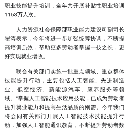
职业技能提升培训，全年共开展补贴性职业培训
1153万人次。
人力资源社会保障部职业能力建设司副司长
翟涛表示，今年将进一步加强统筹协调，不断提
高培训质效，帮助更多劳动者掌握一技之长，更
好实现就业增收。
联合有关部门实施一批重点领域、重点群体
技能提升行动，主要包括人工智能、先进制造
业、低空经济、新能源汽车、康养服务等领
域。“掌握人工智能技术应用技能，已成为劳动者
提升就业能力和提高生活品质的刚需。今年我们
将会同有关部门开展人工智能技术技能提升行
动，加强人工智能通识教育，不断提升劳动者数