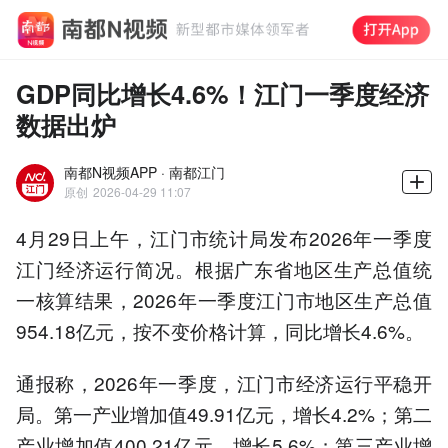
GDP同比增长4.6%！江门一季度经济
数据出炉
南都N视频APP · 南都江门
原创
2026-04-29 11:07
4月29日上午，江门市统计局发布2026年一季度
江门经济运行简况。根据广东省地区生产总值统
一核算结果，2026年一季度江门市地区生产总值
954.18亿元，按不变价格计算，同比增长4.6%。
通报称，2026年一季度，江门市经济运行平稳开
局。第一产业增加值49.91亿元，增长4.2%；第二
产业增加值400.21亿元，增长5.6%；第三产业增