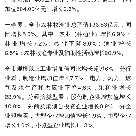
加值504.06亿元，增长3.8%。
一季度，全市农林牧渔业总产值133.53亿元，同
比增长5.0%。其中，农业（种植业）增长6.9%；
林业增长7.2%；牧业下降3.0%；渔业增长
6.5%；农林牧渔专业及辅助性活动增长20.9%。
全市规模以上工业增加值同比增长超过6%。分行
业看，制造业增加值增长7.7%，电力、热力、燃
气及水生产和供应业下降4.8%，采矿业增长
23.9%。分经济类型看，股份制企业增加值增长
10.0%，外商及港澳台投资企业增长0.9%。分企
业规模看，大型企业增加值增长1.9%，中型企业
增长4.0%，小微型企业增长11.3%。