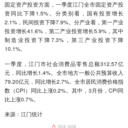
固定资产投资方面，一季度江门全市固定资产投
资同比下降1.5%。分类别看，国有投资增长
2.1%，民间投资下降7.9%。分产业看，第一产业
投资增长41.6%，第二产业投资增长5.9%，其中
制造业投资下降7.3%，第三产业投资下降
10.1%。
一季度，江门市社会消费品零售总额312.57亿
元，同比增长1.4%。全市地方一般公共预算收入
79.20亿元，同比增长2.7%。全市居民消费价格指
数（CPI）同比上涨0.2%。其中，3月份，CPI同
比上涨0.7%。
来源：江门统计
阅读
3958