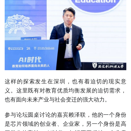
这样的探索发生在深圳，也有着迫切的现实意
义。这里既有对教育优质均衡发展的迫切需求，
也有面向未来产业与社会变迁的强大动力。
参与论坛圆桌讨论的嘉宾赖泽联，他的一个身份
是芯片领域的创业者、企业家，另一个身份是高