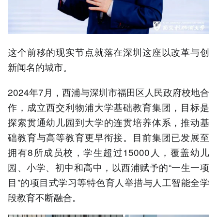
这个前移的现实节点就落在深圳这座以改革与创
新闻名的城市。
2024年7月，西浦与深圳市福田区人民政府校地合
作，成立西交利物浦大学基础教育集团，目标是
探索贯通幼儿园到大学的连贯培养体系，推动基
础教育与高等教育更早衔接。目前集团已发展至
拥有8所成员校，学生超过15000人，覆盖幼儿
园、小学、初中和高中，以西浦赋予的“一生一项
目”的项目式学习等特色育人举措与人工智能全学
段教育不断融合。