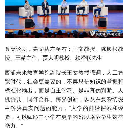
圆桌论坛，嘉宾从左至右：王文教授、陈峻松教
授、王婧主任、贾大明教授、赖泽联先生
西浦未来教育学院副院长王文教授强调，人工智
能时代，社会更需要的，不再只是知识的掌握和
标准化输出，而是自主学习、是非真伪判断、人
机协调、同伴合作、跨界创新，以及在复杂情境
中解决真实问题的能力，“大学的前沿探索和经
验，可以赋能中小学在更早的阶段培养学生这些
能力。”