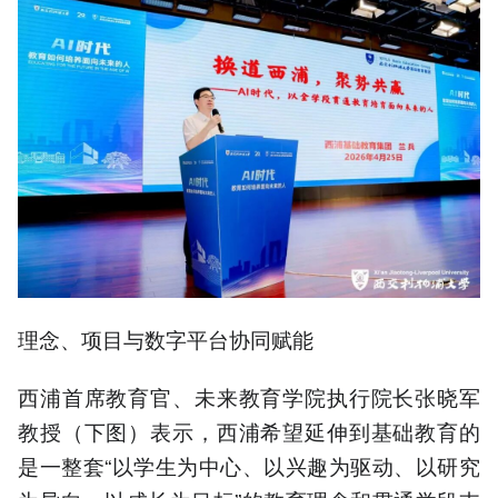
理念、项目与数字平台协同赋能
西浦首席教育官、未来教育学院执行院长张晓军
教授（下图）表示，西浦希望延伸到基础教育的
是一整套“以学生为中心、以兴趣为驱动、以研究