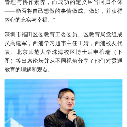
管理与协作素养，而成功的定义应当回归个体
——能否将自己想做的事情做成、做好，并获得
内心的充实与幸福。”
深圳市福田区委教育工委委员、区教育局党组成
员高建军，西浦学习超市主任王婧，西浦校友代
表、北京师范大学珠海校区博士后申槟瑞（下
图）等出席论坛并从不同视角分享了他们对贯通
教育的理解和观点。