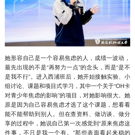
她形容自己是一个容易焦虑的人，成绩一波动，
最先出现的不是“再努力一点”的念头，而是“是不
是我不行”。进入西浦班后，她开始接触实验、小
组讨论、课题和项目式学习，其中一个关于“OH卡
对青少年焦虑的影响”的项目，对她影响很大。她
原是因为自己容易焦虑才选了这个课题，想看看
能不能帮助到别人。但在查资料、做访谈、做分
享的过程中，她说自己第一次感觉到“原来焦虑这
件事，不只是我一个有。”那些表面看起来稳的