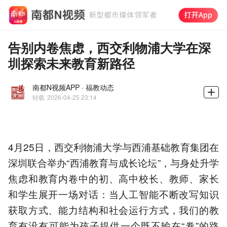
告别内卷焦虑，西交利物浦大学在深
圳探索未来教育新路径
南都N视频APP · 福教动态
转载
2026-04-25 23:14
4月25日，西交利物浦大学与西浦基础教育集团在
深圳联合举办“西浦教育与成长论坛”，与身处升学
焦虑和教育内卷中的初、高中校长、教师、家长
和学生展开一场对话：当人工智能不断改写知识
获取方式、能力结构和社会运行方式，我们的教
育有没有可能为孩子提供一个既不输在“卷”的路