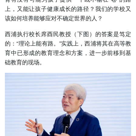
上，又能让孩子健康成长的路径？我们的学校又
该如何培养能够应对不确定世界的人？
西浦执行校长席酉民教授（下图）的答案是笃定
的：“理论上能有路。”实践上，西浦将其在高等教
育中已形成的教育理念和方案，进一步前移到基
础教育的现场。