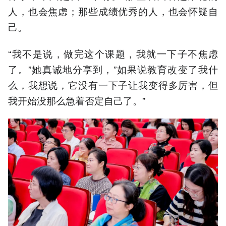
人，也会焦虑；那些成绩优秀的人，也会怀疑自
己。
“我不是说，做完这个课题，我就一下子不焦虑
了。”她真诚地分享到，”如果说教育改变了我什
么，我想说，它没有一下子让我变得多厉害，但
我开始没那么急着否定自己了。”