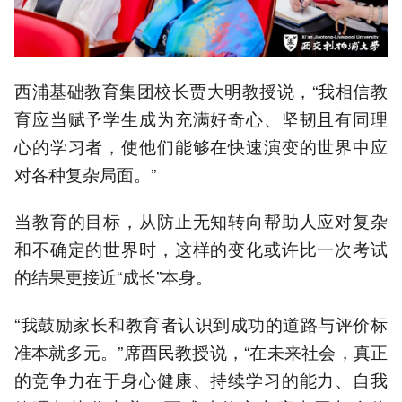
西浦基础教育集团校长贾大明教授说，“我相信教
育应当赋予学生成为充满好奇心、坚韧且有同理
心的学习者，使他们能够在快速演变的世界中应
对各种复杂局面。”
当教育的目标，从防止无知转向帮助人应对复杂
和不确定的世界时，这样的变化或许比一次考试
的结果更接近“成长”本身。
“我鼓励家长和教育者认识到成功的道路与评价标
准本就多元。”席酉民教授说，“在未来社会，真正
的竞争力在于身心健康、持续学习的能力、自我