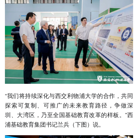
“我们将持续深化与西交利物浦大学的合作，共同
探索可复制、可推广的未来教育路径，争做深
圳、大湾区，乃至全国基础教育改革的样板。”西
浦基础教育集团书记兰兵（下图）说。