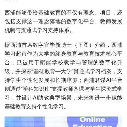
西浦能够带给基础教育的不仅有理念、项目，还
包括支撑这一理念落地的数字化平台、教师发展
机制与贯通式学习支持体系。
据西浦首席数字官毕新博士（下图）介绍，西浦
学习超市作为大学的终身教育与教育技术核心平
台，已被用于赋能学校教学与管理的数字化升
级，并探索“基础教育—大学”贯通式学习档案，支
持学生个性化发展和长期培养；西浦君谋AI平台
则通过“学科知识库”支撑教师备课与学生探究式学
习，并设计AI助教典型场景，未来将进一步赋能
基础教育支持个性化学习。