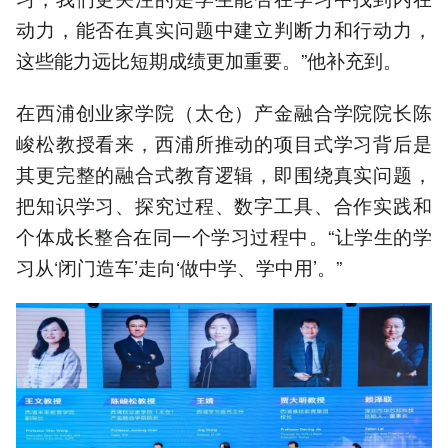
动力，能否在真实问题中建立判断力和行动力，
这些能力远比短期成绩更加重要。”他补充到。
在西浦创业家学院（太仓）产金融合学院院长陈
峻松教授看来，西浦所推动的项目式学习背后是
其更完整的融合式教育逻辑，即围绕真实问题，
把知识学习、探究过程、数字工具、合作实践和
个体成长整合在同一个学习过程中。“让学生的学
习从‘闭门造车’走向‘做中学、学中用’。”