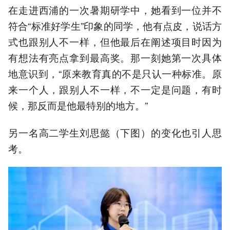
在走进西浦的一次暑期研学中，她看到一位并不
符合“标准好学生”印象的同学，他有点皮，说话方
式也跟别人不一样，但他最后在阐述项目时因为
有想法有亮点拿到最高奖。那一刻她第一次具体
地意识到，“原来教育真的不是只认一种标准。原
来一个人，跟别人不一样，不一定是问题，有时
候，那反而是他最特别的地方。”
另一名高二学生刘思懿（下图）的变化也引人思
考。