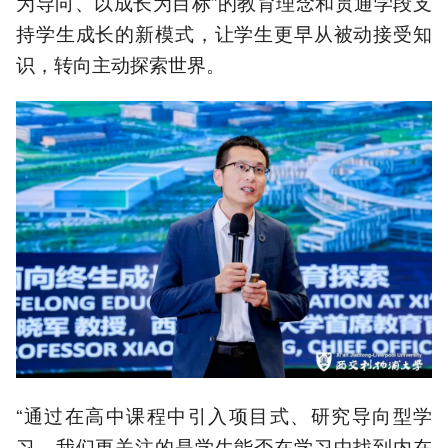
为导向、以成长为目标”的教育理念和贯通学段支
持学生成长的新模式，让学生更早从被动接受知
识，转向主动探索世界。
“通过在高中课程中引入项目式、研究导向型学
习，我们更关注的是学生能否在学习中找到内在