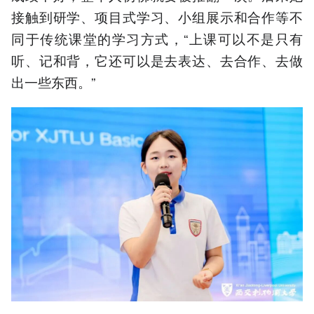
接触到研学、项目式学习、小组展示和合作等不
同于传统课堂的学习方式，“上课可以不是只有
听、记和背，它还可以是去表达、去合作、去做
出一些东西。”