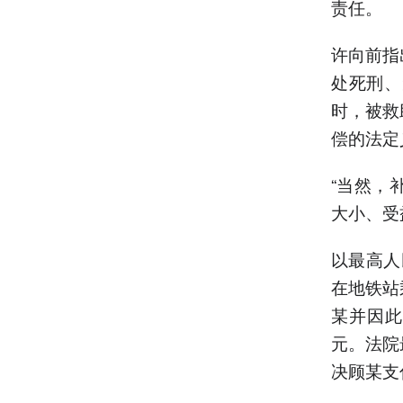
责任。
许向前指
处死刑、
时，被救
偿的法定
“当然，
大小、受
以最高人
在地铁站
某并因此
元。法院
决顾某支