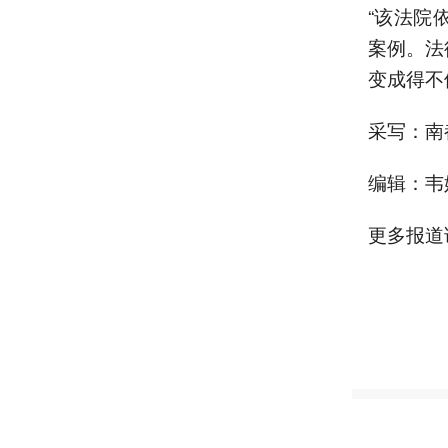
“该法院
案例。法
变成得不
采写：南
编辑：韦
更多报道