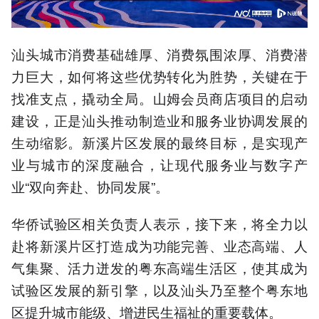
汕头城市消费基础雄厚、消费氛围浓厚、消费潜
力巨大，如何将这些优势转化为胜势，关键在于
找准支点，撬动全局。山姆会员商店项目的启动
建设，正是汕头推动制造业和服务业协调发展的
生动缩影。新溪片区发展的最终目标，是实现产
业与城市的深度融合，让现代服务业与数字产
业“双向奔赴、协同发展”。
华侨试验区相关负责人表示，接下来，将全力以
赴将新溪片区打造成为功能完善、业态高端、人
气集聚、活力迸发的粤东高端生活区，使其成为
试验区发展的新引擎，以及汕头乃至整个粤东地
区提升城市能级、增进民生福祉的重要载体。