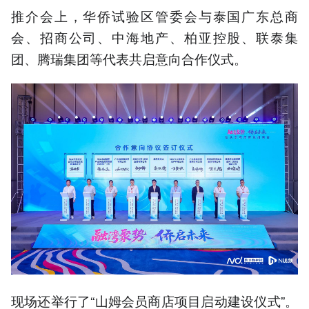
推介会上，华侨试验区管委会与泰国广东总商
会、招商公司、中海地产、柏亚控股、联泰集
团、腾瑞集团等代表共启意向合作仪式。
现场还举行了“山姆会员商店项目启动建设仪式”。