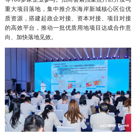
重大项目落地，集中推介东海岸新城核心区位优
质资源，搭建起政企对接、资本对接、项目对接
的高效平台，推动一批优质用地项目达成合作意
向、加快落地见效。