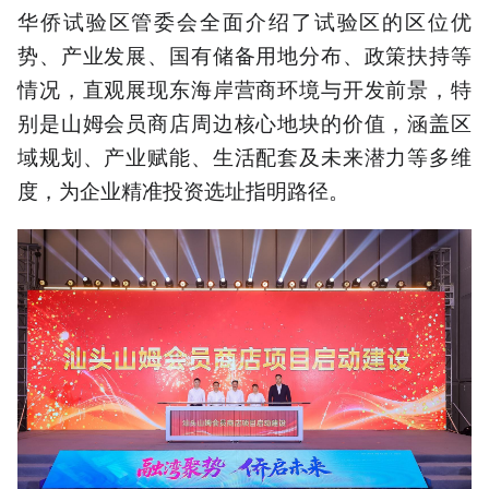
华侨试验区管委会全面介绍了试验区的区位优
势、产业发展、国有储备用地分布、政策扶持等
情况，直观展现东海岸营商环境与开发前景，特
别是山姆会员商店周边核心地块的价值，涵盖区
域规划、产业赋能、生活配套及未来潜力等多维
度，为企业精准投资选址指明路径。