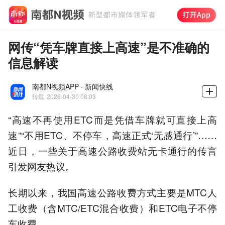
网传“凭车牌直接上高速”是不准确的
信息解读
南都N视频APP · 新闻快线
转载
2026-04-30 08:03
“高速不再使用ETC而是凭借车牌就可直接上高
速”“不用ETC、不停车，高速正式‘无感通行’”……
近日，一些关于高速公路收费站无卡通行的传言
引发网友热议。
长期以来，我国高速公路收费方式主要是MTC人
工收费（含MTC/ETC混合收费）和ETC电子不停
车收费。