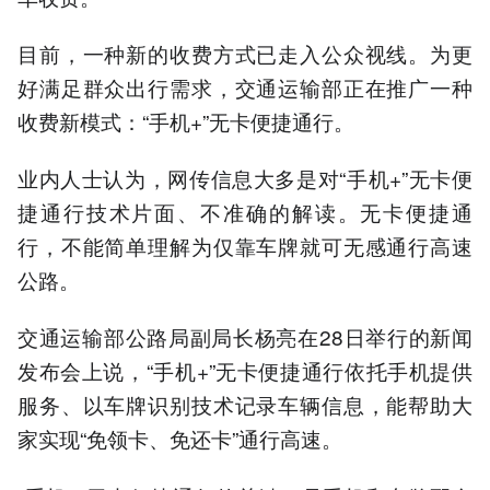
目前，一种新的收费方式已走入公众视线。为更
好满足群众出行需求，交通运输部正在推广一种
收费新模式：“手机+”无卡便捷通行。
业内人士认为，网传信息大多是对“手机+”无卡便
捷通行技术片面、不准确的解读。无卡便捷通
行，不能简单理解为仅靠车牌就可无感通行高速
公路。
交通运输部公路局副局长杨亮在28日举行的新闻
发布会上说，“手机+”无卡便捷通行依托手机提供
服务、以车牌识别技术记录车辆信息，能帮助大
家实现“免领卡、免还卡”通行高速。