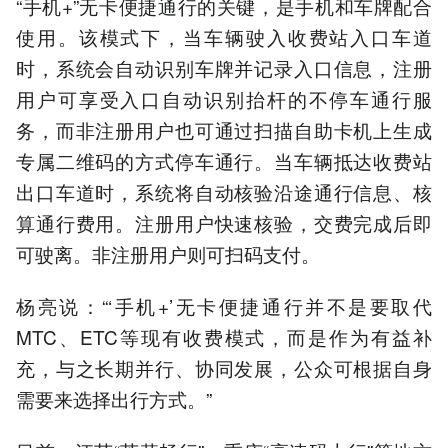
“手机+”无卡便捷通行的关键，是手机和车牌配合
使用。该模式下，当车辆驶入收费站入口车道
时，系统会自动识别车牌并记录入口信息，注册
用户可享受入口自动识别抬杆的不停车通行服
务，而非注册用户也可通过扫描自助卡机上生成
专属二维码的方式停车通行。当车辆抵达收费站
出口车道时，系统将自动核验沿途通行信息、核
算通行费用。注册用户快速核验，交费完成后即
可驶离。非注册用户则可扫码支付。
杨亮说：“‘手机+’无卡便捷通行并不是要取代
MTC、ETC等现有收费模式，而是作为有益补
充，与之长期并行、协同发展，公众可根据自身
需要来选择出行方式。”