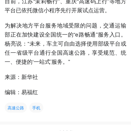
目前，江苏“茉莉畅行”、重庆“高速码上行”等地方
平台已依托微信小程序先行开展试点运营。
为解决地方平台服务地域受限的问题，交通运输
部正在加快建设全国统一的“e路畅通”服务入口。
杨亮说：“未来，车主可自由选择使用部级平台或
任一省级平台通行全国高速公路，享受规范、统
一、便捷的‘一站式’服务。”
来源：新华社
编辑：易福红
高速公路
手机