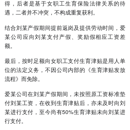
得，后者是基于女职工生育保险法律关系的待
遇，二者并不冲突，不构成重复获利。
结合刘某产假期间提前返岗及提供劳动时间，爱
某公司应向刘某支付产假、奖励假相应工资差
额。
最后，按时足额向女职工支付生育津贴是用人单
位的法定义务，不因公司内部的《生育津贴发放
流程》而免除。
爱某公司在刘某产假期间，未按照原工资标准垫
付刘某工资，在收到生育津贴后，亦未及时向刘
某进行支付，至今尚有50%生育津贴未向刘某进
行支付。