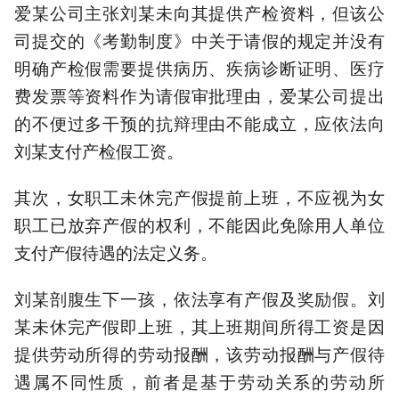
爱某公司主张刘某未向其提供产检资料，但该公
司提交的《考勤制度》中关于请假的规定并没有
明确产检假需要提供病历、疾病诊断证明、医疗
费发票等资料作为请假审批理由，爱某公司提出
的不便过多干预的抗辩理由不能成立，应依法向
刘某支付产检假工资。
其次，女职工未休完产假提前上班，不应视为女
职工已放弃产假的权利，不能因此免除用人单位
支付产假待遇的法定义务。
刘某剖腹生下一孩，依法享有产假及奖励假。刘
某未休完产假即上班，其上班期间所得工资是因
提供劳动所得的劳动报酬，该劳动报酬与产假待
遇属不同性质，前者是基于劳动关系的劳动所