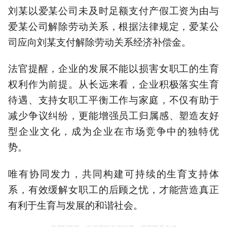
刘某以爱某公司未及时足额支付产假工资为由与
爱某公司解除劳动关系，根据法律规定，爱某公
司应向刘某支付解除劳动关系经济补偿金。
法官提醒，企业的发展不能以损害女职工的生育
权利作为前提。从长远来看，企业积极落实生育
待遇、支持女职工平衡工作与家庭，不仅有助于
减少争议纠纷，更能增强员工归属感、塑造友好
型企业文化，成为企业在市场竞争中的独特优
势。
唯有协同发力，共同构建可持续的生育支持体
系，有效缓解女职工的后顾之忧，才能营造真正
有利于生育与发展的和谐社会。