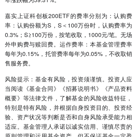
嘉实上证科创板200ETF的费率分别为：认购费
率：认购份额为S，S＜100万份时，认购费率为
0.3%；S≥100万份，按笔收取，1000元/笔。无场
外申购费与赎回费。运作费率：本基金管理费率
每年为0.15%，托管费率每年为0.05%，不收取销
售服务费。
风险提示：基金有风险，投资须谨慎。投资人应
当阅读《基金合同》《招募说明书》《产品资料
概要》等法律文件，了解基金的风险收益特征，
特别是特有风险，并根据自身投资目的、投资经
验、资产状况等判断是否和自身风险承受能力相
适应。基金管理人承诺以诚实信用、谨慎尽责的
原则管理和运用基金资产，但不保证基金一定盈