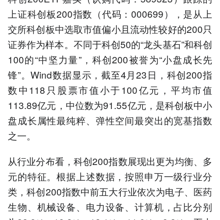
上证科创板200指数（代码：000699），是从上
交所科创板中选取市值偏小且流动性较好的200只
证券作为样本。不同于科创50的“龙头基石”和科创
100的“中坚力量”，科创200被誉为“小盘成长先
锋”。Wind数据显示，截至4月23日，科创200指
数中118只股票市值小于100亿元，平均市值
113.89亿元，中位数为91.55亿元，是科创板中小
盘成长属性最纯粹、弹性空间最突出的宽基指数
之一。
从行业分布看，科创200指数展现出更为均衡、多
元的特征。根据上述数据，按照申万一级行业分
类，科创200指数中前五大行业依次为电子、医药
生物、机械设备、电力设备、计算机，占比分别