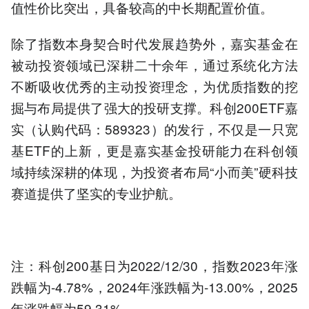
值性价比突出，具备较高的中长期配置价值。
除了指数本身契合时代发展趋势外，嘉实基金在
被动投资领域已深耕二十余年，通过系统化方法
不断吸收优秀的主动投资理念，为优质指数的挖
掘与布局提供了强大的投研支撑。科创200ETF嘉
实（认购代码：589323）的发行，不仅是一只宽
基ETF的上新，更是嘉实基金投研能力在科创领
域持续深耕的体现，为投资者布局“小而美”硬科技
赛道提供了坚实的专业护航。
注：科创200基日为2022/12/30，指数2023年涨
跌幅为-4.78%，2024年涨跌幅为-13.00%，2025
年涨跌幅为59.31%。