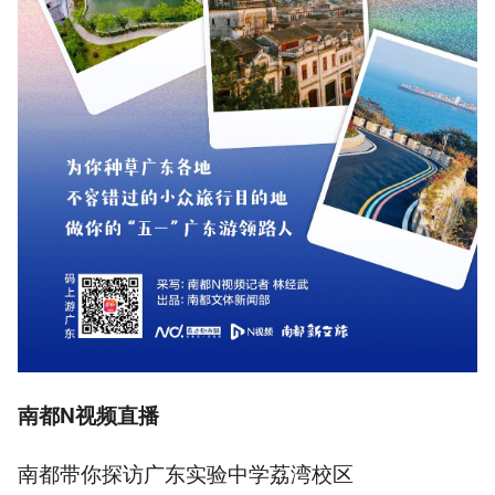
南都N视频直播
南都带你探访广东实验中学荔湾校区