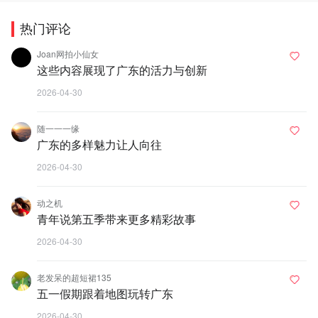
热门评论
Joan网拍小仙女
这些内容展现了广东的活力与创新
2026-04-30
随一一一缘
广东的多样魅力让人向往
2026-04-30
动之机
青年说第五季带来更多精彩故事
2026-04-30
老发呆的超短裙135
五一假期跟着地图玩转广东
2026-04-30