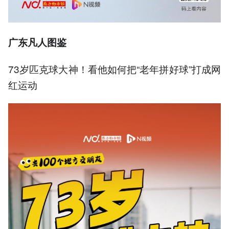
广东凡人图鉴
73岁匹克球大神！看他如何把“老年拼好球”打成网
红运动