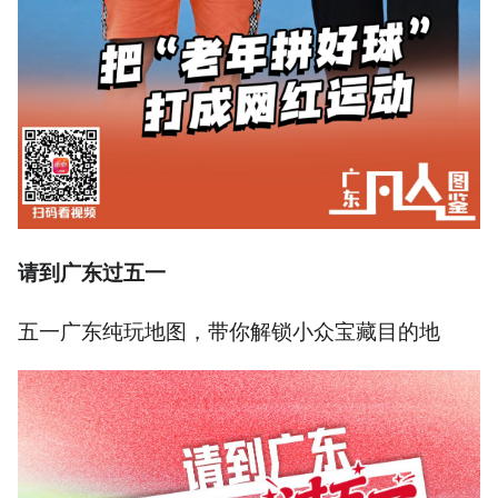
请到广东过五一
五一广东纯玩地图，带你解锁小众宝藏目的地