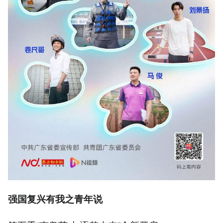
强国复兴有我之青年说