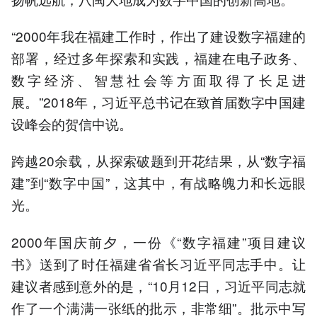
“2000年我在福建工作时，作出了建设数字福建的
部署，经过多年探索和实践，福建在电子政务、
数字经济、智慧社会等方面取得了长足进
展。”2018年，习近平总书记在致首届数字中国建
设峰会的贺信中说。
跨越20余载，从探索破题到开花结果，从“数字福
建”到“数字中国”，这其中，有战略魄力和长远眼
光。
2000年国庆前夕，一份《“数字福建”项目建议
书》送到了时任福建省省长习近平同志手中。让
建议者感到意外的是，“10月12日，习近平同志就
作了一个满满一张纸的批示，非常细”。批示中写