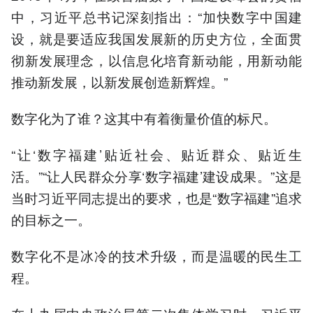
中，习近平总书记深刻指出：“加快数字中国建
设，就是要适应我国发展新的历史方位，全面贯
彻新发展理念，以信息化培育新动能，用新动能
推动新发展，以新发展创造新辉煌。”
数字化为了谁？这其中有着衡量价值的标尺。
“让‘数字福建’贴近社会、贴近群众、贴近生
活。”“让人民群众分享‘数字福建’建设成果。”这是
当时习近平同志提出的要求，也是“数字福建”追求
的目标之一。
数字化不是冰冷的技术升级，而是温暖的民生工
程。