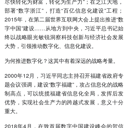
尽快转化为财富，转化为生产力”；在之江大地，
部署“数字浙江”，打造“百亿信息化建设”工程；
2015年，在第二届世界互联网大会上提出推进“数
字中国”建设……从地方到中央，习近平总书记始
终以战略眼光敏锐洞察科技创新与经济社会发展
大势，引领推动数字化、信息化建设。
为何推进数字化？这其中有着深远的战略考量。
2000年12月，习近平同志主持召开福建省政府专
题会议强调，建设“数字福建”，攻占信息化的战略
制高点，可以统揽福建省信息化全局，发挥后发
优势，实现社会生产力的跨越式发展，意义十分
重大。
2018年4月，在致首届数字中国建设峰会的贺信