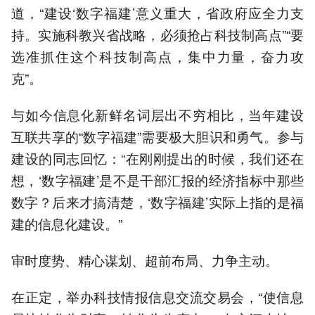
道，“建设‘数字福建’意义重大，省政府应全力支
持。实施科教兴省战略，必须抢占科技制高点”“要
选准抓住这个科技制高点，集中力量，奋力攻
克”。
与如今信息化新鲜名词层出不穷相比，当年建设
互联共享的“数字福建”需要极大胆识和勇气。参与
建设的同志回忆：“在刚刚提出的时候，我们还在
想，‘数字福建’是不是干部汇报的经济指标中那些
数字？后来才搞清楚，‘数字福建’实际上指的是福
建的信息化建设。”
审时度势、精心谋划、超前布局、力争主动。
在正定，举办科技情报信息交流交易会，“使信息