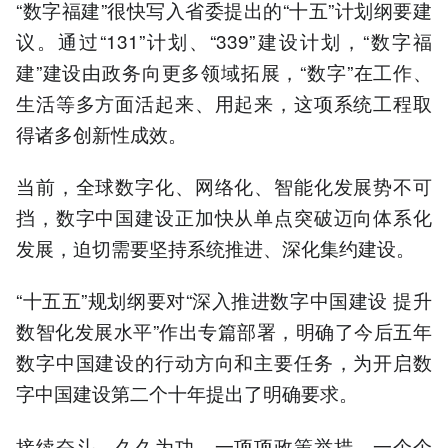
“数字福建”很快写入省委提出的“十五”计划纲要建
议。通过“131”计划、“339”建设计划，“数字福
建”建设由政务向更多领域拓展，“数字”在工作、
生活等多方面活起来、用起来，这项系统工程取
得诸多创新性成效。
当前，全球数字化、网络化、智能化发展势不可
挡，数字中国建设正加快从单点突破迈向体系化
发展，迫切需要坚持系统推进、深化集约建设。
“十五五”规划纲要对“深入推进数字中国建设 提升
数智化发展水平”作出专篇部署，明确了今后五年
数字中国建设的行动方向和主要任务，为开启数
字中国建设第二个十年提出了明确要求。
接续奋斗、久久为功。一项项政策举措、一个个