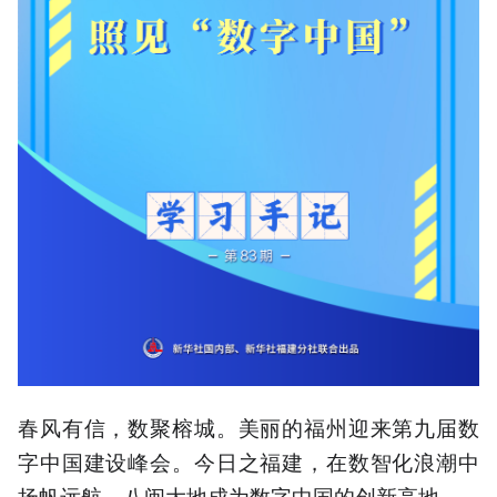
春风有信，数聚榕城。美丽的福州迎来第九届数
字中国建设峰会。今日之福建，在数智化浪潮中
扬帆远航，八闽大地成为数字中国的创新高地。