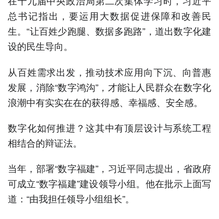
在十九届中央政治局第二次集体学习时，习近平
总书记指出，要运用大数据促进保障和改善民
生。“让百姓少跑腿、数据多跑路”，道出数字化建
设的民生导向。
从百姓需求出发，推动技术应用向下沉、向普惠
发展，消除“数字鸿沟”，才能让人民群众在数字化
浪潮中有实实在在的获得感、幸福感、安全感。
数字化如何推进？这其中有顶层设计与系统工程
相结合的辩证法。
当年，部署“数字福建”，习近平同志提出，省政府
可成立“数字福建”建设领导小组。他在批示上面写
道：“由我担任领导小组组长”。