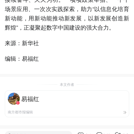
场景应用、一次次实践探索，助力“以信息化培育
新动能，用新动能推动新发展，以新发展创造新
辉煌”，正凝聚起数字中国建设的强大合力。
来源：新华社
编辑：易福红
本文作者
易福红
南方都市报编辑