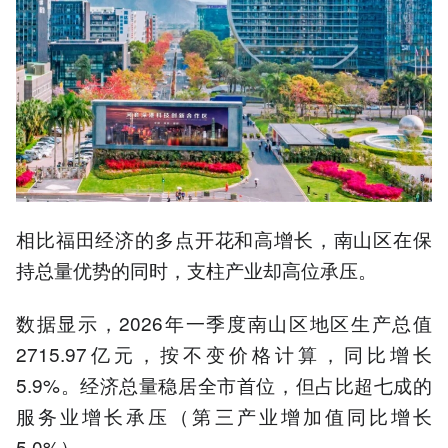
相比福田经济的多点开花和高增长，南山区在保
持总量优势的同时，支柱产业却高位承压。
数据显示，2026年一季度南山区地区生产总值
2715.97亿元，按不变价格计算，同比增长
5.9%。经济总量稳居全市首位，但占比超七成的
服务业增长承压（第三产业增加值同比增长
5.0%）。