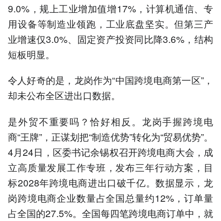
9.0%，规上工业增加值增17%，计算机通信、专
用设备等制造业领跑，工业底盘坚实。但第三产
业增速仅3.0%、固定资产投资同比降3.6%，结构
短板明显。
令人好奇的是，龙岗作为“中国跨境电商第一区”，
却未公布全区进出口数据。
是外贸不重要吗？恰好相反。龙岗手握跨境电
商“王牌”，正谋划把“制造优势”转化为“贸易优势”。
4月24日，区委书记余锡权召开跨境电商大会，成
立高质量发展工作专班，发布三年行动方案，目
标2028年跨境电商进出口破千亿。数据显示，龙
岗跨境电商企业数量占全国总量约12%，订单量
占全国的27.5%。全国每四笔跨境电商订单中，就