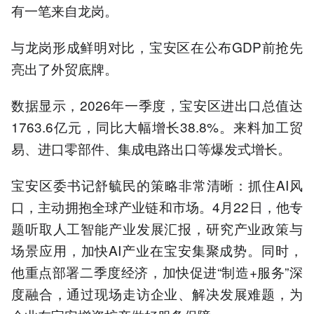
有一笔来自龙岗。
与龙岗形成鲜明对比，宝安区在公布GDP前抢先
亮出了外贸底牌。
数据显示，2026年一季度，宝安区进出口总值达
1763.6亿元，同比大幅增长38.8%。来料加工贸
易、进口零部件、集成电路出口等爆发式增长。
宝安区委书记舒毓民的策略非常清晰：抓住AI风
口，主动拥抱全球产业链和市场。4月22日，他专
题听取人工智能产业发展汇报，研究产业政策与
场景应用，加快AI产业在宝安集聚成势。同时，
他重点部署二季度经济，加快促进“制造+服务”深
度融合，通过现场走访企业、解决发展难题，为