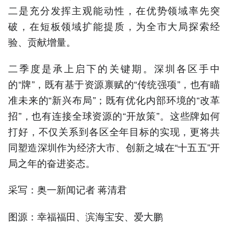
二是充分发挥主观能动性，在优势领域率先突
破，在短板领域扩能提质，为全市大局探索经
验、贡献增量。
二季度是承上启下的关键期。深圳各区手中
的“牌”，既有基于资源禀赋的“传统强项”，也有瞄
准未来的“新兴布局”；既有优化内部环境的“改革
招”，也有连接全球资源的“开放策”。这些牌如何
打好，不仅关系到各区全年目标的实现，更将共
同塑造深圳作为经济大市、创新之城在“十五五”开
局之年的奋进姿态。
采写：奥一新闻记者 蒋清君
图源：幸福福田、滨海宝安、爱大鹏