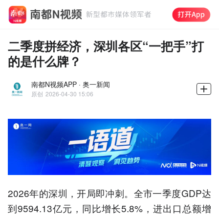
二季度拼经济，深圳各区“一把手”打
的是什么牌？
南都N视频APP · 奥一新闻
原创
2026-04-30 15:06
2026年的深圳，开局即冲刺。全市一季度GDP达
到9594.13亿元，同比增长5.8%，进出口总额增