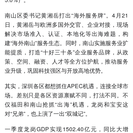
南山区委书记黄湘岳打出“海外服务牌”。4月21
日，黄湘岳与欧洲多国外交官、企业对接，现场
解决市场准入、认证、本地化等出海难题，构
建“海外南山”服务生态。同时，南山实施服务业扩
能提质，打造“十好三十条”企业服务品牌，从政
策、空间、融资、人才等全方位护航，推动服务
业升级，巩固科技强区与开放高地优势。
其实，深圳各区都想抓住APEC机遇，连接全球市
场。差别只是各区资源禀赋不同，打法不同。不
仅福田和南山抢抓“出海”机遇，龙岗和宝安这
对“兄弟”，也上演了一出“双城记”。
一季度龙岗GDP实现1502.40亿元，同比大增