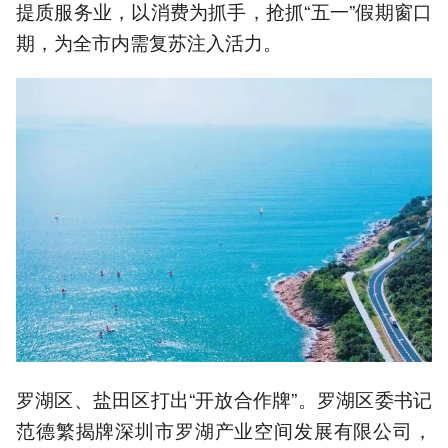
提质服务业，以消费为抓手，抢抓“五一”假期窗口
期，为全市内需复苏注入活力。
罗湖区、盐田区打出“开放合作牌”。罗湖区委书记
范德繁揭牌深圳市罗湖产业空间发展有限公司，