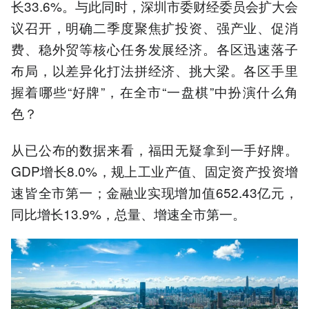
长33.6%。与此同时，深圳市委财经委员会扩大会
议召开，明确二季度聚焦扩投资、强产业、促消
费、稳外贸等核心任务发展经济。各区迅速落子
布局，以差异化打法拼经济、挑大梁。各区手里
握着哪些“好牌”，在全市“一盘棋”中扮演什么角
色？
从已公布的数据来看，福田无疑拿到一手好牌。
GDP增长8.0%，规上工业产值、固定资产投资增
速皆全市第一；金融业实现增加值652.43亿元，
同比增长13.9%，总量、增速全市第一。