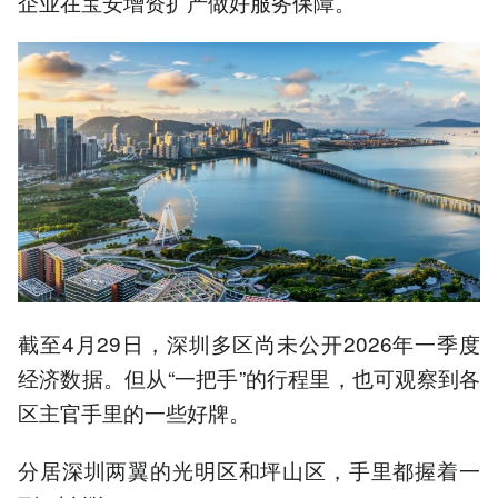
企业在宝安增资扩产做好服务保障。
截至4月29日，深圳多区尚未公开2026年一季度
经济数据。但从“一把手”的行程里，也可观察到各
区主官手里的一些好牌。
分居深圳两翼的光明区和坪山区，手里都握着一