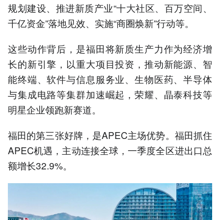
规划建设、推进新质产业“十大社区、百万空间、
千亿资金”落地见效、实施“商圈焕新”行动等。
这些动作背后，是福田将新质生产力作为经济增
长的新引擎，以重大项目投资，推动新能源、智
能终端、软件与信息服务业、生物医药、半导体
与集成电路等集群加速崛起，荣耀、晶泰科技等
明星企业领跑新赛道。
福田的第三张好牌，是APEC主场优势。福田抓住
APEC机遇，主动连接全球，一季度全区进出口总
额增长32.9%。