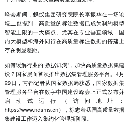
峰会期间，蚂蚁集团研究院院长李振华在一场论
坛上也提到，高质量的标注数据已成为制约模型
智能上限的一大痛点。尤其在专业垂直领域，国
内大模型和海外同行在高质量标注数据的搭建上
存在明显差距。
如何缓解行业的“数据饥渴”，加快高质量数据集建
设？国家层面首次推出数据集管理服务平台。4月
29日，南都记者从国家数据局获悉，国家数据集
管理服务平台在数字中国建设峰会上正式发布并
启动试运行（访问地址：
https://www.ndsms.cn），标志着我国高质量数据
集建设工作迈入集约化管理新阶段。