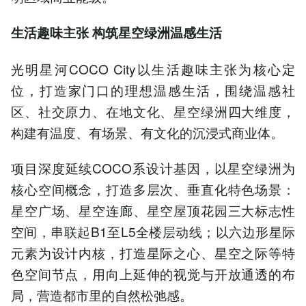
生活趣味主张 构筑星空绿洲温感生活
光明星河COCO City以生活趣味主张为核心定
位，打造家门口的理想温感生活，围绕温感社
区、社交原力、在地文化、星空绿洲四大维度，
构建有温度、有场景、有文化的沉浸式商业体。
项目深度延续COCO系设计基因，以星空绿洲为
核心空间概念，打造多层次、垂直化特色场景：
星空广场、星空连廊、星空屋顶花园三大标志性
空间，串联起B1至L5全楼层动线；以六边形星际
元素为设计内核，打造星际之心、星空之际等特
色空间节点，用向上延伸的视觉与开放通透的布
局，营造都市里的自然松弛感。