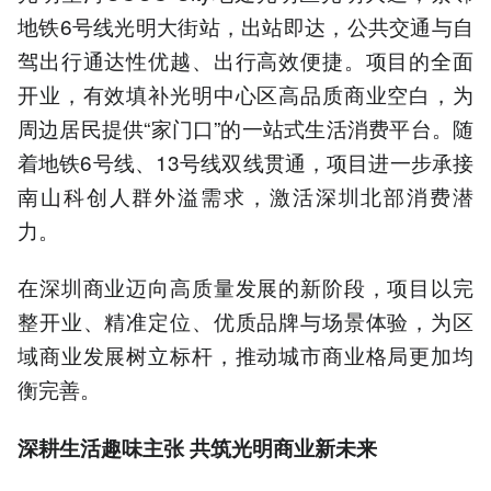
地铁6号线光明大街站，出站即达，公共交通与自
驾出行通达性优越、出行高效便捷。项目的全面
开业，有效填补光明中心区高品质商业空白，为
周边居民提供“家门口”的一站式生活消费平台。随
着地铁6号线、13号线双线贯通，项目进一步承接
南山科创人群外溢需求，激活深圳北部消费潜
力。
在深圳商业迈向高质量发展的新阶段，项目以完
整开业、精准定位、优质品牌与场景体验，为区
域商业发展树立标杆，推动城市商业格局更加均
衡完善。
深耕生活趣味主张 共筑光明商业新未来