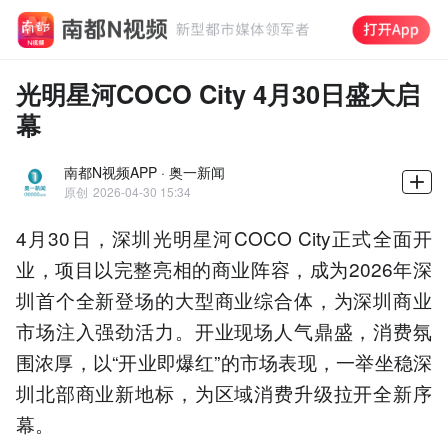
光明星河COCO City 4月30日盛大启
幕
南都N视频APP · 奥一新闻
原创
2026-04-30 15:34
4月30日，深圳光明星河COCO City正式全面开
业，项目以完整亮相的商业阵容，成为2026年深
圳首个全新登场的大型商业综合体，为深圳商业
市场注入强劲活力。开业现场人气鼎盛，消费氛
围浓厚，以“开业即爆红”的市场表现，一举坐稳深
圳北部商业新地标，为区域消费升级拉开全新序
幕。