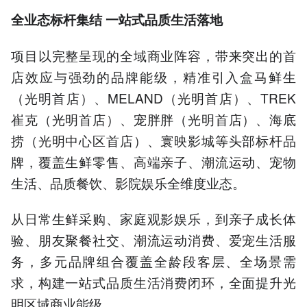
全业态标杆集结 一站式品质生活落地
项目以完整呈现的全域商业阵容，带来突出的首
店效应与强劲的品牌能级，精准引入盒马鲜生
（光明首店）、MELAND（光明首店）、TREK
崔克（光明首店）、宠胖胖（光明首店）、海底
捞（光明中心区首店）、寰映影城等头部标杆品
牌，覆盖生鲜零售、高端亲子、潮流运动、宠物
生活、品质餐饮、影院娱乐全维度业态。
从日常生鲜采购、家庭观影娱乐，到亲子成长体
验、朋友聚餐社交、潮流运动消费、爱宠生活服
务，多元品牌组合覆盖全龄段客层、全场景需
求，构建一站式品质生活消费闭环，全面提升光
明区域商业能级。