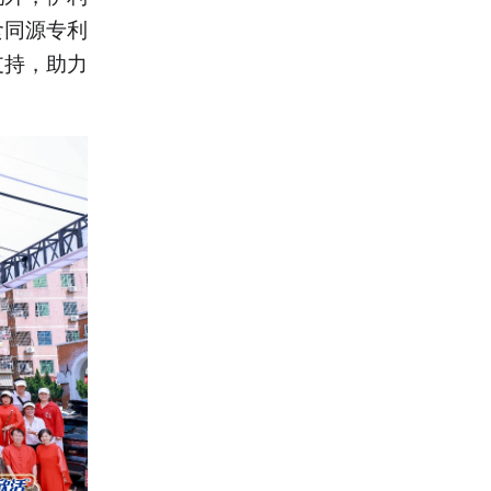
食同源专利
支持，助力