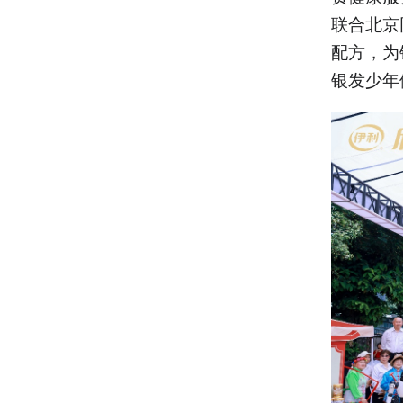
联合北京
配方，为
银发少年