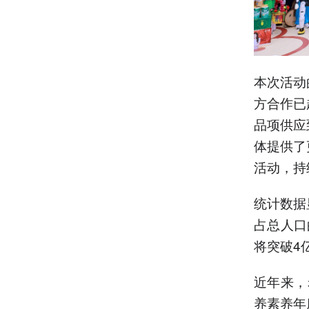
本次活动
方合作已
品项供应
体提供了
活动，持
统计数据
占总人口
将突破4
近年来，
养素养年