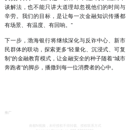
谈解法，也不能只讲大道理却忽视他们的时间与
辛劳。我们的目标，是让每一次金融知识传播都
有场景、有温度、有回响。”
下一步，渤海银行将继续深化与反诈中心、新市
民群体的联动，探索更多“轻量化、沉浸式、可复
制”的金融教育模式，让金融安全的种子随着“城市
奔跑者”的脚步，播撒到每一位消费者的心中。
推广
南都N视频，未经授权不得转载、授权联系方式