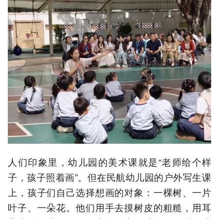
人们印象里，幼儿园的美术课就是“老师给个样
子，孩子照着画”。但在民航幼儿园的户外写生课
上，孩子们自己选择想画的对象：一棵树、一片
叶子、一朵花。他们用手去摸树皮的粗糙，用耳