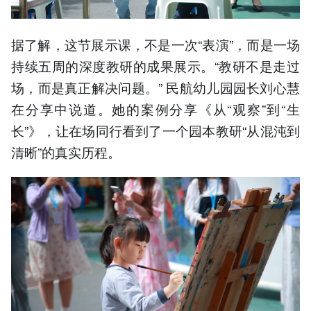
据了解，这节展示课，不是一次“表演”，而是一场
持续五周的深度教研的成果展示。“教研不是走过
场，而是真正解决问题。” 民航幼儿园园长刘心慧
在分享中说道。她的案例分享《从“观察”到“生
长”》，让在场同行看到了一个园本教研“从混沌到
清晰”的真实历程。