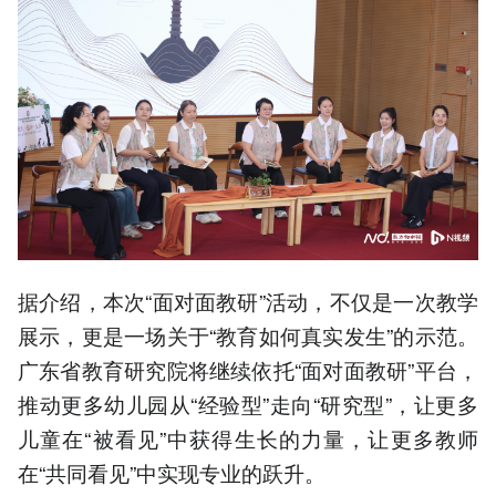
据介绍，本次“面对面教研”活动，不仅是一次教学
展示，更是一场关于“教育如何真实发生”的示范。
广东省教育研究院将继续依托“面对面教研”平台，
推动更多幼儿园从“经验型”走向“研究型”，让更多
儿童在“被看见”中获得生长的力量，让更多教师
在“共同看见”中实现专业的跃升。