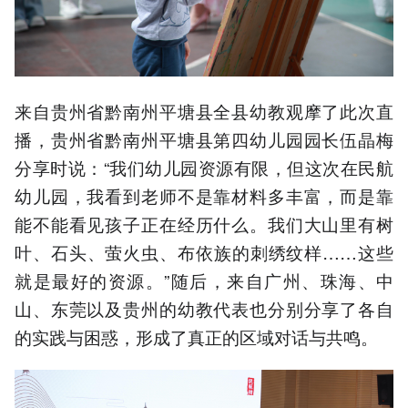
来自贵州省黔南州平塘县全县幼教观摩了此次直
播，贵州省黔南州平塘县第四幼儿园园长伍晶梅
分享时说：“我们幼儿园资源有限，但这次在民航
幼儿园，我看到老师不是靠材料多丰富，而是靠
能不能看见孩子正在经历什么。我们大山里有树
叶、石头、萤火虫、布依族的刺绣纹样……这些
就是最好的资源。”随后，来自广州、珠海、中
山、东莞以及贵州的幼教代表也分别分享了各自
的实践与困惑，形成了真正的区域对话与共鸣。