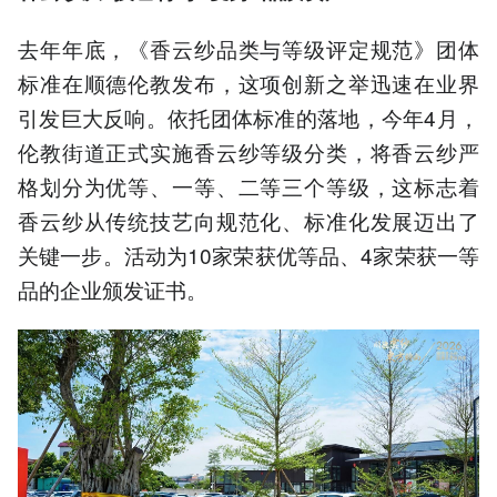
去年年底，《香云纱品类与等级评定规范》团体
标准在顺德伦教发布，这项创新之举迅速在业界
引发巨大反响。依托团体标准的落地，今年4月，
伦教街道正式实施香云纱等级分类，将香云纱严
格划分为优等、一等、二等三个等级，这标志着
香云纱从传统技艺向规范化、标准化发展迈出了
关键一步。活动为10家荣获优等品、4家荣获一等
品的企业颁发证书。