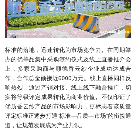
标准的落地，迅速转化为市场竞争力。在同期举
办的优等品集中采购签约仪式及线上直播推介会
上，多家采购商与顺德香云纱企业成功达成合
作，合作总金额接近6000万元。线上直播同样反
响热烈，通过产销对接、线上线下融合推广，切
实将等级评定成果转化为商业价值。不仅印证了
优质香云纱产品的市场影响力，更标志着该质量
评定标准正逐步打通“标准—品质—市场”的衔接通
道，让规范发展成为产业共识。