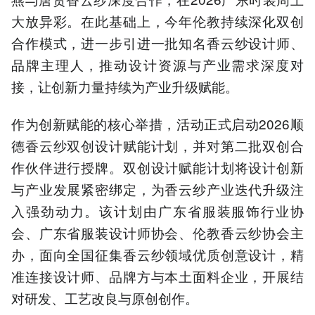
大放异彩。在此基础上，今年伦教持续深化双创
合作模式，进一步引进一批知名香云纱设计师、
品牌主理人，推动设计资源与产业需求深度对
接，让创新力量持续为产业升级赋能。
作为创新赋能的核心举措，活动正式启动2026顺
德香云纱双创设计赋能计划，并对第二批双创合
作伙伴进行授牌。双创设计赋能计划将设计创新
与产业发展紧密绑定，为香云纱产业迭代升级注
入强劲动力。该计划由广东省服装服饰行业协
会、广东省服装设计师协会、伦教香云纱协会主
办，面向全国征集香云纱领域优质创意设计，精
准连接设计师、品牌方与本土面料企业，开展结
对研发、工艺改良与原创创作。