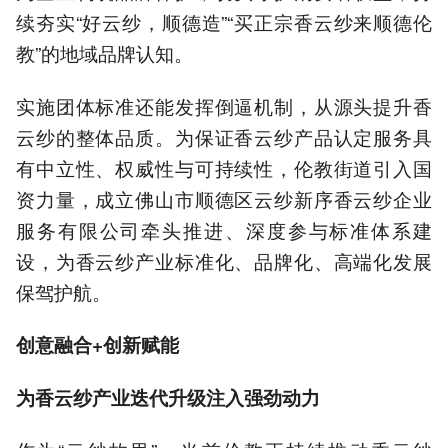
续夯实“好云纱，顺德造”“买正宗香云纱来顺德伦
教”的地域品牌认知。
实施团体标准还能发挥倒逼机制，从源头提升香
云纱的整体品质。为保证香云纱产品认定服务具
有中立性、权威性与可持续性，伦教街道引入国
资力量，成立佛山市顺德区云纱新序香云纱企业
服务有限公司牵头推进、深度参与标准体系建
设，为香云纱产业标准化、品牌化、高端化发展
保驾护航。
创意融合+创新赋能
为香云纱产业迭代升级注入强劲动力