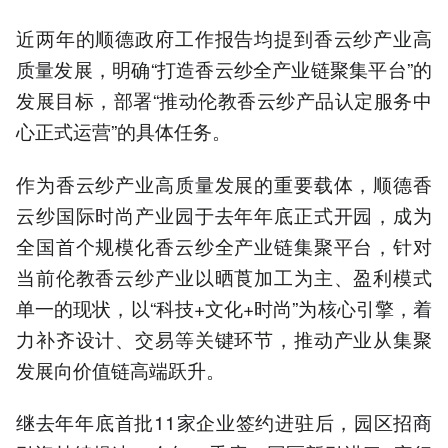
近两年的顺德政府工作报告均提到香云纱产业高
质量发展，明确“打造香云纱全产业链聚集平台”的
发展目标，部署“推动伦教香云纱产品认定服务中
心正式运营”的具体任务。
作为香云纱产业高质量发展的重要载体，顺德香
云纱国际时尚产业园于去年年底正式开园，成为
全国首个规模化香云纱全产业链集聚平台，针对
当前伦教香云纱产业以晒莨加工为主、盈利模式
单一的现状，以“科技+文化+时尚”为核心引擎，着
力补齐设计、交易等关键环节，推动产业从集聚
发展向价值链高端跃升。
继去年年底首批11家企业签约进驻后，园区招商