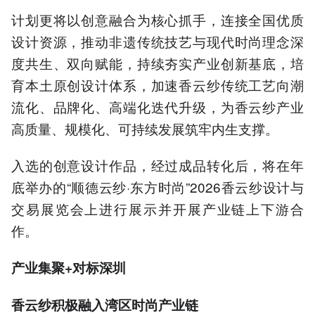
计划更将以创意融合为核心抓手，连接全国优质
设计资源，推动非遗传统技艺与现代时尚理念深
度共生、双向赋能，持续夯实产业创新基底，培
育本土原创设计体系，加速香云纱传统工艺向潮
流化、品牌化、高端化迭代升级，为香云纱产业
高质量、规模化、可持续发展筑牢内生支撑。
入选的创意设计作品，经过成品转化后，将在年
底举办的“顺德云纱·东方时尚”2026香云纱设计与
交易展览会上进行展示并开展产业链上下游合
作。
产业集聚+对标深圳
香云纱积极融入湾区时尚产业链