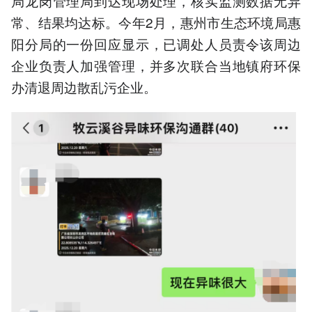
局龙岗管理局到达现场处理，核实监测数据无异
常、结果均达标。今年2月，惠州市生态环境局惠
阳分局的一份回应显示，已调处人员责令该周边
企业负责人加强管理，并多次联合当地镇府环保
办清退周边散乱污企业。