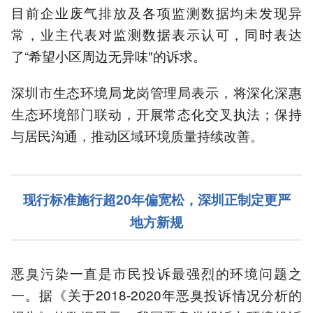
目前企业废气排放及各项监测数据均未发现异
常，业主代表对监测数据表示认可，同时表达
了“希望小区周边无异味"的诉求。
深圳市生态环境局龙岗管理局表示，将深化深惠
生态环境部门联动，开展常态化交叉执法；保持
与居民沟通，推动区域环境质量持续改善。
现行标准施行超20年偏宽松，深圳正制定更严
地方新规
恶臭污染一直是市民投诉最强烈的环境问题之
一。据《关于2018-2020年恶臭投诉情况分析的