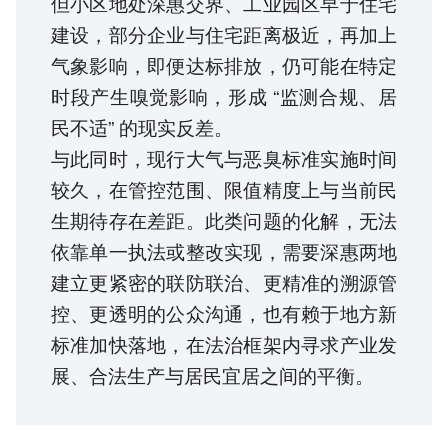
但小区地处深惠交界、工业园区早于住宅
建设，部分企业与住宅距离极近，再加上
气象影响，即便达标排放，仍可能在特定
时段产生嗅觉影响，形成 “监测合规、居
民不适” 的现实反差。
与此同时，现行大气与恶臭标准实施时间
较久，在管控范围、限值精度上与当前民
生期待存在差距。此类问题的化解，无法
依靠单一执法或整改实现，需要深惠两地
建立更紧密的联防联治、更精准的溯源管
控、更透明的公众沟通，也有赖于地方新
标准加快落地，在法治框架内寻求产业发
展、合法生产与居民宜居之间的平衡。