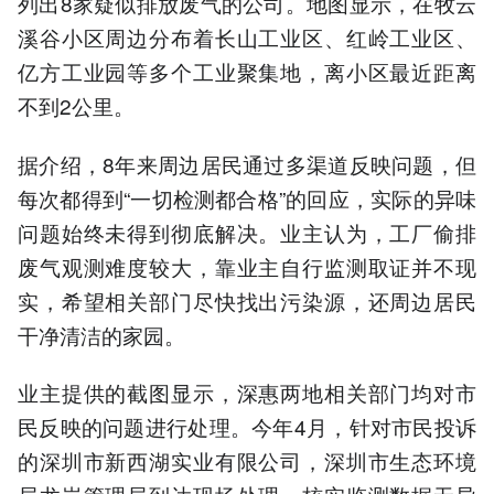
列出8家疑似排放废气的公司。地图显示，在牧云
溪谷小区周边分布着长山工业区、红岭工业区、
亿方工业园等多个工业聚集地，离小区最近距离
不到2公里。
据介绍，8年来周边居民通过多渠道反映问题，但
每次都得到“一切检测都合格”的回应，实际的异味
问题始终未得到彻底解决。业主认为，工厂偷排
废气观测难度较大，靠业主自行监测取证并不现
实，希望相关部门尽快找出污染源，还周边居民
干净清洁的家园。
业主提供的截图显示，深惠两地相关部门均对市
民反映的问题进行处理。今年4月，针对市民投诉
的深圳市新西湖实业有限公司，深圳市生态环境