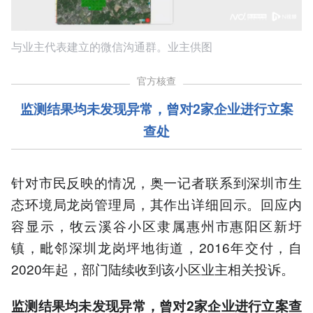
与业主代表建立的微信沟通群。业主供图
官方核查
监测结果均未发现异常，曾对2家企业进行立案
查处
针对市民反映的情况，奥一记者联系到深圳市生
态环境局龙岗管理局，其作出详细回示。回应内
容显示，牧云溪谷小区隶属惠州市惠阳区新圩
镇，毗邻深圳龙岗坪地街道，2016年交付，自
2020年起，部门陆续收到该小区业主相关投诉。
监测结果均未发现异常，曾对2家企业进行立案查