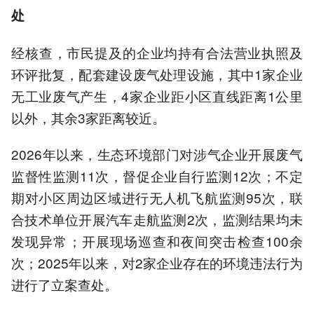
处
经核查，市民提及的企业均持有合法营业执照及
环评批复，配套建设废气处理设施，其中1家企业
无工业废气产生，4家企业距小区直线距离1公里
以外，其余3家距离较近。
2026年以来，生态环境部门对涉气企业开展废气
监督性监测11次，督促企业自行监测12次；不定
期对小区周边区域进行无人机飞航监测95次，联
合技术单位开展汽车走航监测2次，监测结果均未
发现异常；开展现场巡查和夜间突击检查100余
次；2025年以来，对2家企业存在的环境违法行为
进行了立案查处。