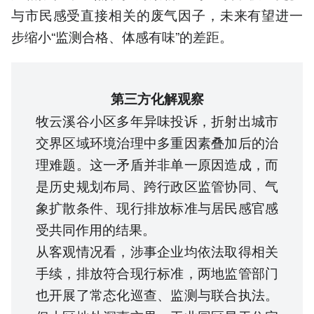
与市民感受直接相关的废气因子，未来有望进一
步缩小“监测合格、体感有味”的差距。
第三方化解观察
牧云溪谷小区多年异味投诉，折射出城市
交界区域环境治理中多重因素叠加后的治
理难题。这一矛盾并非单一原因造成，而
是历史规划布局、跨行政区监管协同、气
象扩散条件、现行排放标准与居民感官感
受共同作用的结果。
从客观情况看，涉事企业均依法取得相关
手续，排放符合现行标准，两地监管部门
也开展了常态化巡查、监测与联合执法。