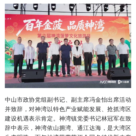
中山市政协党组副书记、副主席冯金怡出席活动
并致辞，对神湾以特色产业赋能发展、抢抓湾区
建设机遇表示肯定。神湾镇党委书记林冠军在致
辞中表示，神湾依山拥湾、通江达海，是大湾区