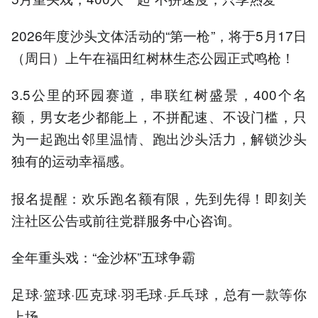
2026年度沙头文体活动的“第一枪”，将于5月17日
（周日）上午在福田红树林生态公园正式鸣枪！
3.5公里的环园赛道，串联红树盛景，400个名
额，男女老少都能上，不拼配速、不设门槛，只
为一起跑出邻里温情、跑出沙头活力，解锁沙头
独有的运动幸福感。
报名提醒：欢乐跑名额有限，先到先得！即刻关
注社区公告或前往党群服务中心咨询。
全年重头戏：“金沙杯”五球争霸
足球·篮球·匹克球·羽毛球·乒乓球，总有一款等你
上场