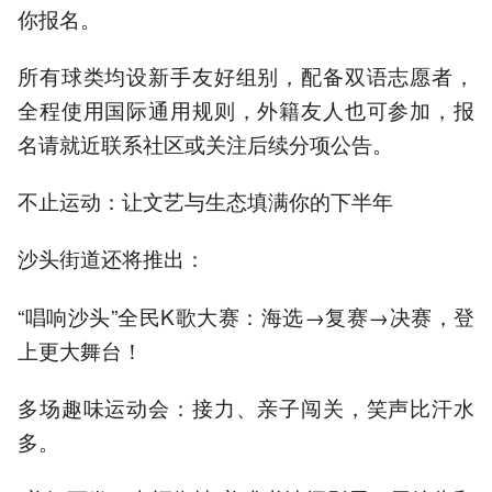
你报名。
所有球类均设新手友好组别，配备双语志愿者，
全程使用国际通用规则，外籍友人也可参加，报
名请就近联系社区或关注后续分项公告。
不止运动：让文艺与生态填满你的下半年
沙头街道还将推出：
“唱响沙头”全民K歌大赛：海选→复赛→决赛，登
上更大舞台！
多场趣味运动会：接力、亲子闯关，笑声比汗水
多。