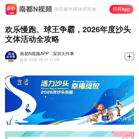
欢乐慢跑、球王争霸，2026年度沙头
文体活动全攻略
南都N视频APP · 深圳大件事
原创
2026-05-01 11:29