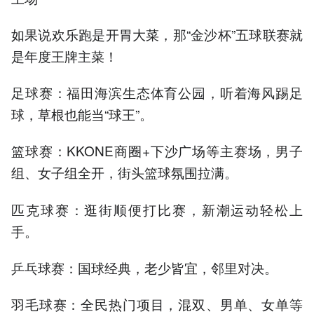
如果说欢乐跑是开胃大菜，那“金沙杯”五球联赛就
是年度王牌主菜！
足球赛：福田海滨生态体育公园，听着海风踢足
球，草根也能当“球王”。
篮球赛：KKONE商圈+下沙广场等主赛场，男子
组、女子组全开，街头篮球氛围拉满。
匹克球赛：逛街顺便打比赛，新潮运动轻松上
手。
乒乓球赛：国球经典，老少皆宜，邻里对决。
羽毛球赛：全民热门项目，混双、男单、女单等