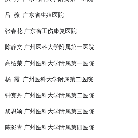
吕 薇 广东省生殖医院
张春花 广东省工伤康复医院
陈静文 广州医科大学附属第一医院
高绍荣 广州医科大学附属第一医院
杨 霞 广州医科大学附属第二医院
钟克丹 广州医科大学附属第二医院
黎思颖 广州医科大学附属第三医院
陈彩青 广州医科大学附属第四医院