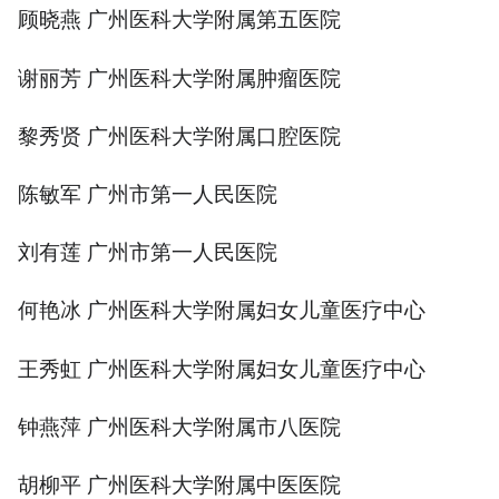
顾晓燕 广州医科大学附属第五医院
谢丽芳 广州医科大学附属肿瘤医院
黎秀贤 广州医科大学附属口腔医院
陈敏军 广州市第一人民医院
刘有莲 广州市第一人民医院
何艳冰 广州医科大学附属妇女儿童医疗中心
王秀虹 广州医科大学附属妇女儿童医疗中心
钟燕萍 广州医科大学附属市八医院
胡柳平 广州医科大学附属中医医院