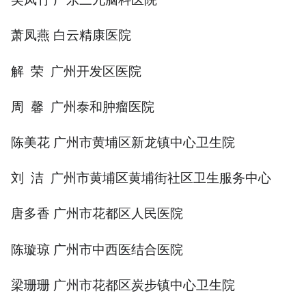
萧凤燕 白云精康医院
解 荣 广州开发区医院
周 馨 广州泰和肿瘤医院
陈美花 广州市黄埔区新龙镇中心卫生院
刘 洁 广州市黄埔区黄埔街社区卫生服务中心
唐多香 广州市花都区人民医院
陈璇琼 广州市中西医结合医院
梁珊珊 广州市花都区炭步镇中心卫生院