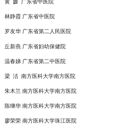
黄 媛 广东省中医院
林静霞 广东省中医院
罗友华 广东省第二人民医院
丘新燕 广东省妇幼保健院
温春娣 广东省第二中医院
梁 洁 南方医科大学南方医院
朱木兰 南方医科大学南方医院
陈继华 南方医科大学南方医院
廖荣荣 南方医科大学珠江医院