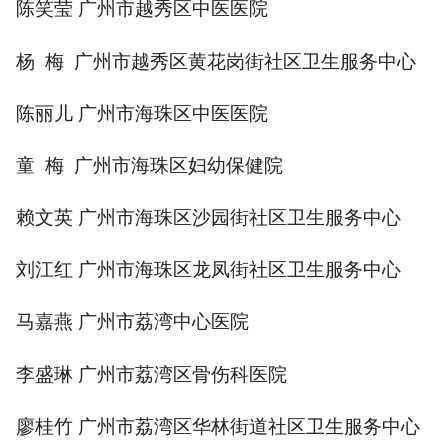
陈笑莹 广州市越秀区中医医院
杨 梅 广州市越秀区黄花岗街社区卫生服务中心
陈丽儿 广州市海珠区中医医院
童 梅 广州市海珠区妇幼保健院
赖文英 广州市海珠区沙园街社区卫生服务中心
刘江红 广州市海珠区龙凤街社区卫生服务中心
马嘉燕 广州市荔湾中心医院
李盛琳 广州市荔湾区骨伤科医院
廖桂竹 广州市荔湾区华林街道社区卫生服务中心