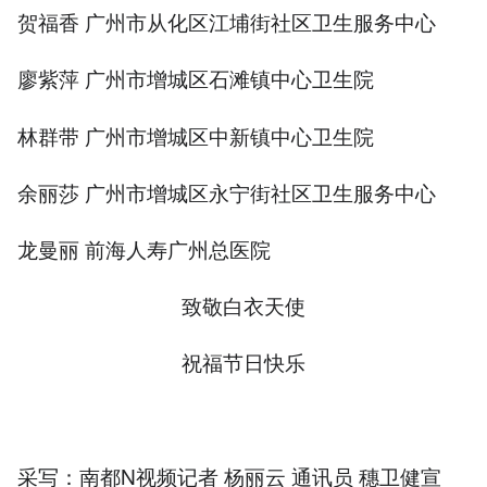
贺福香 广州市从化区江埔街社区卫生服务中心
廖紫萍 广州市增城区石滩镇中心卫生院
林群带 广州市增城区中新镇中心卫生院
余丽莎 广州市增城区永宁街社区卫生服务中心
龙曼丽 前海人寿广州总医院
致敬白衣天使
祝福节日快乐
采写：南都N视频记者 杨丽云 通讯员 穗卫健宣