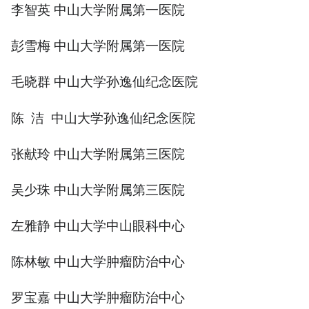
李智英 中山大学附属第一医院
彭雪梅 中山大学附属第一医院
毛晓群 中山大学孙逸仙纪念医院
陈 洁 中山大学孙逸仙纪念医院
张献玲 中山大学附属第三医院
吴少珠 中山大学附属第三医院
左雅静 中山大学中山眼科中心
陈林敏 中山大学肿瘤防治中心
罗宝嘉 中山大学肿瘤防治中心