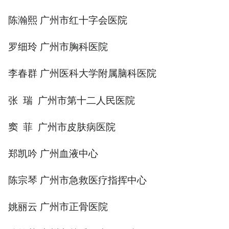
陈瀚熙 广州市红十字会医院
罗细玲 广州市胸科医院
李春群 广州医科大学附属脑科医院
张 瑞 广州市第十二人民医院
窦 菲 广州市皮肤病医院
郑凯吟 广州血液中心
陈宗琴 广州市急救医疗指挥中心
姚丽云 广州市正骨医院