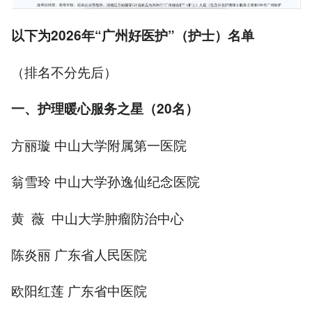
以下为
2026年“广州好医护”（护士）名单
（排名不分先后）
一、护理暖心服务之星（20名）
方丽璇 中山大学附属第一医院
翁雪玲 中山大学孙逸仙纪念医院
黄 薇 中山大学肿瘤防治中心
陈炎丽 广东省人民医院
欧阳红莲 广东省中医院