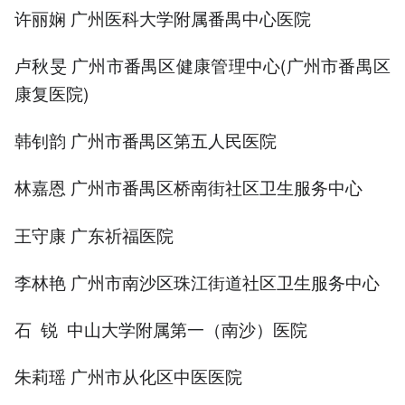
许丽娴 广州医科大学附属番禺中心医院
卢秋旻 广州市番禺区健康管理中心(广州市番禺区
康复医院)
韩钊韵 广州市番禺区第五人民医院
林嘉恩 广州市番禺区桥南街社区卫生服务中心
王守康 广东祈福医院
李林艳 广州市南沙区珠江街道社区卫生服务中心
石 锐 中山大学附属第一（南沙）医院
朱莉瑶 广州市从化区中医医院