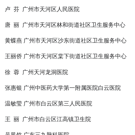
卢 芬 广州市天河区人民医院
唐 丽 广州市天河区林和街道社区卫生服务中心
黄蝶燕 广州市天河区沙东街道社区卫生服务中心
王丽侨 广州市天河区棠下街道社区卫生服务中心
徐 蓉 广州天河龙洞医院
张惠银 广州中医药大学第一附属医院白云医院
温敏莹 广州市白云区第三人民医院
王 丽 广州市白云区江高镇卫生院
吴凤竹 广东三九脑科医院