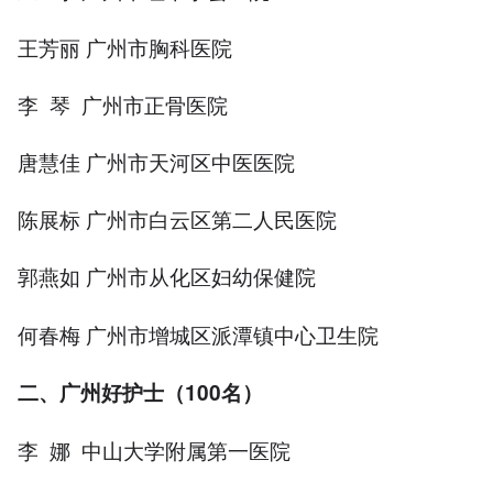
王芳丽 广州市胸科医院
李 琴 广州市正骨医院
唐慧佳 广州市天河区中医医院
陈展标 广州市白云区第二人民医院
郭燕如 广州市从化区妇幼保健院
何春梅 广州市增城区派潭镇中心卫生院
二、广州好护士（100名）
李 娜 中山大学附属第一医院