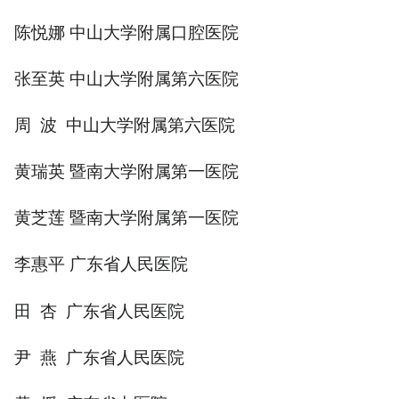
陈悦娜 中山大学附属口腔医院
张至英 中山大学附属第六医院
周 波 中山大学附属第六医院
黄瑞英 暨南大学附属第一医院
黄芝莲 暨南大学附属第一医院
李惠平 广东省人民医院
田 杏 广东省人民医院
尹 燕 广东省人民医院