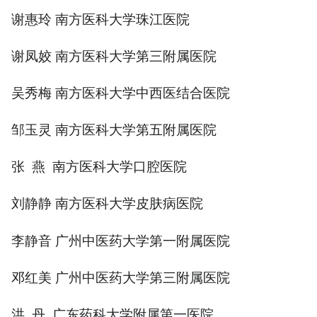
谢惠玲 南方医科大学珠江医院
谢凤姣 南方医科大学第三附属医院
吴秀梅 南方医科大学中西医结合医院
邹玉灵 南方医科大学第五附属医院
张 燕 南方医科大学口腔医院
刘静静 南方医科大学皮肤病医院
李静音 广州中医药大学第一附属医院
邓红美 广州中医药大学第三附属医院
洪 丹 广东药科大学附属第一医院