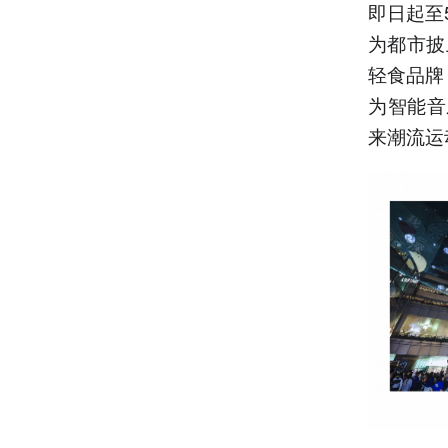
即日起至
为都市披
轻食品牌
为智能音
来潮流运