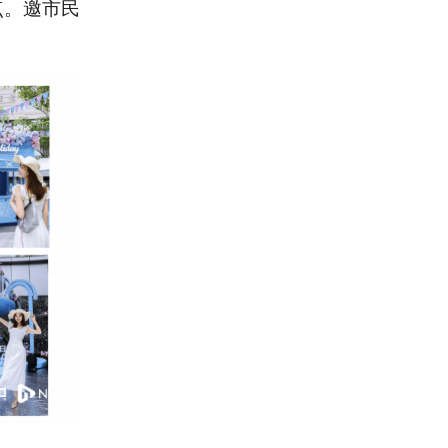
点。邀市民