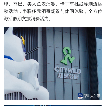
球、尊巴、美人鱼表演赛、卡丁车挑战等潮流运
动活动，串联多元消费场景与休闲体验，全方位
激活假期文旅消费活力。