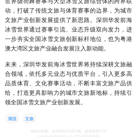
世界级街舞赛事与大型冰雪文旅综合体的跨界联
动，打破了传统文旅与体育赛事的边界，为城市
文旅产业创新发展提供了新思路。深圳华发前海
冰雪世界通过赛事引流、业态升级双向发力，进
一步夯实全国冰雪文旅创新标杆地位，也为粤港
澳大湾区文旅产业融合发展注入新动能。
未来，深圳华发前海冰雪世界将持续深耕文旅融
合领域，依托多元业态与优质平台，引入更多高
品质体育、文化赛事活动，不断丰富文旅产品供
给，打造更具影响力的城市文旅新地标，持续引
领全国冰雪文旅产业创新发展。
潮流
文旅
南都N视频，未经授权不得转载、授权联系方式
banquan@nandu.cc. 020-87006626