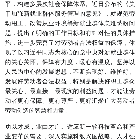
平，构建多层次社会保障体系。近日公布的《关
于加强新就业群体服务管理的意见》，就规范劳
动用工、改善从业环境等新就业群体急难愁盼问
题，提出了明确的工作目标和有针对性的具体措
施，进一步完善了对劳动者合法权益的保障，体
现了以习近平同志为核心的党中央对新就业群体
的关心关怀。保障有力度，暖心有温度。坚持以
人民为中心的发展思想，不断实现好、维护好、
发展好劳动者合法权益，特别是解决好职工群众
最关心、最直接、最现实的利益问题，才能让劳
动者更有保障、更有尊严，更好汇聚广大劳动者
劳动创造的智慧和力量。
功以才成，业由才广。适应新一轮科技革命和产
业变革的需要，深入实施科教兴国战略、人才强