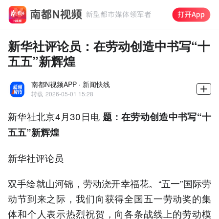
新华社评论员：在劳动创造中书写“十
五五”新辉煌
南都N视频APP · 新闻快线
转载
2026-05-01 15:28
新华社北京4月30日电
题：在劳动创造中书写“十
五五”新辉煌
新华社评论员
双手绘就山河锦，劳动浇开幸福花。“五一”国际劳
动节到来之际，我们向获得全国五一劳动奖的集
体和个人表示热烈祝贺，向各条战线上的劳动模