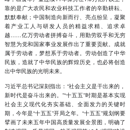
靠的是广大农民和农业科技工作者的辛勤耕耘、
默默奉献；中国制造向新而行、亮点纷呈，凝聚
着产业工人与研发人员的精益求精、追求卓
越……亿万劳动者拼搏奋斗，用勤劳双手和无穷
智慧为党和国家事业发展作出了重要贡献。成就
属于劳动者，梦想系于劳动者。劳动创造了中华
民族，造就了中华民族的辉煌历史，也必将创造
出中华民族的光明未来。
习近平总书记深刻指出：“社会主义是干出来的，
新时代是奋斗出来的。”“十五五”时期是基本实现
社会主义现代化夯实基础、全面发力的关键时
期，今年是“十五五”开局之年。“十五五”规划纲要
擘画了未来五年中国高质量发展全景图，明确了