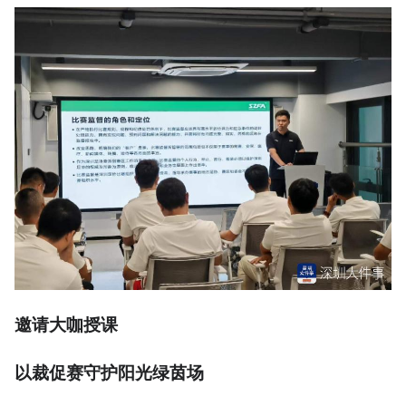
邀请
大咖授课
以裁促赛守护
阳光
绿茵
场