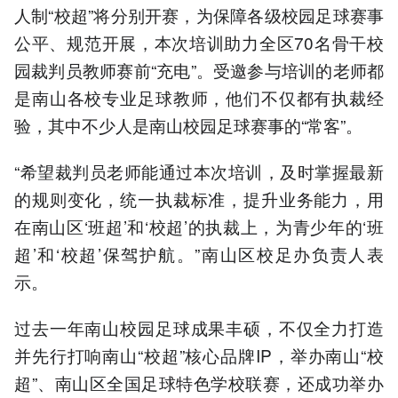
人制“校超”将分别开赛，为保障各级校园足球赛事
公平、规范开展，本次培训助力全区70名骨干校
园裁判员教师赛前“充电”。受邀参与培训的老师都
是南山各校专业足球教师，他们不仅都有执裁经
验，其中不少人是南山校园足球赛事的“常客”。
“希望裁判员老师能通过本次培训，及时掌握最新
的规则变化，统一执裁标准，提升业务能力，用
在南山区‘班超’和‘校超’的执裁上，为青少年的‘班
超’和‘校超’保驾护航。”南山区校足办负责人表
示。
过去一年南山校园足球成果丰硕，不仅全力打造
并先行打响南山“校超”核心品牌IP，举办南山“校
超”、南山区全国足球特色学校联赛，还成功举办