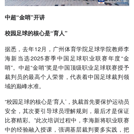
中超“金哨”
开讲
校园足球的核心是“育人”
据悉，去年12月，广州体育学院足球学院教师李
海新当选2025赛季中国足球职业联赛年度“金
哨”。中超“金哨”奖是中国顶级职业足球联赛授予
裁判员的最高个人荣誉，代表着中国足球裁判领
域的巅峰水准。
“校园足球的核心是‘育人’，执裁首先要保护运动员
安全，其次要引导球员理解规则，最后才是保证
比赛精彩。”此次培训过程中，李海新将职业联赛
中的经验融入授课，强调基层裁判要多实践，把