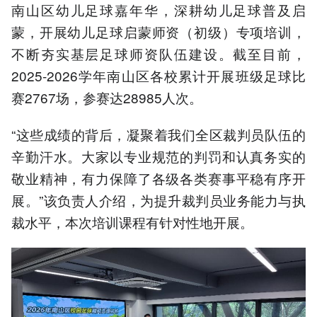
南山区幼儿足球嘉年华，深耕幼儿足球普及启
蒙，开展幼儿足球启蒙师资（初级）专项培训，
不断夯实基层足球师资队伍建设。截至目前，
2025-2026学年南山区各校累计开展班级足球比
赛2767场，参赛达28985人次。
“这些成绩的背后，凝聚着我们全区裁判员队伍的
辛勤汗水。大家以专业规范的判罚和认真务实的
敬业精神，有力保障了各级各类赛事平稳有序开
展。”该负责人介绍，为提升裁判员业务能力与执
裁水平，本次培训课程有针对性地开展。