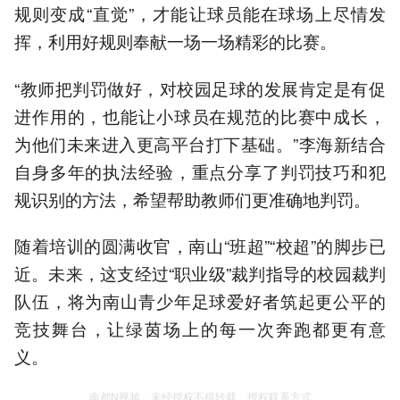
规则变成“直觉”，才能让球员能在球场上尽情发
挥，利用好规则奉献一场一场精彩的比赛。
“教师把判罚做好，对校园足球的发展肯定是有促
进作用的，也能让小球员在规范的比赛中成长，
为他们未来进入更高平台打下基础。”李海新结合
自身多年的执法经验，重点分享了判罚技巧和犯
规识别的方法，希望帮助教师们更准确地判罚。
随着培训的圆满收官，南山“班超”“校超”的脚步已
近。未来，这支经过“职业级”裁判指导的校园裁判
队伍，将为南山青少年足球爱好者筑起更公平的
竞技舞台，让绿茵场上的每一次奔跑都更有意
义。
南都N视频，未经授权不得转载、授权联系方式