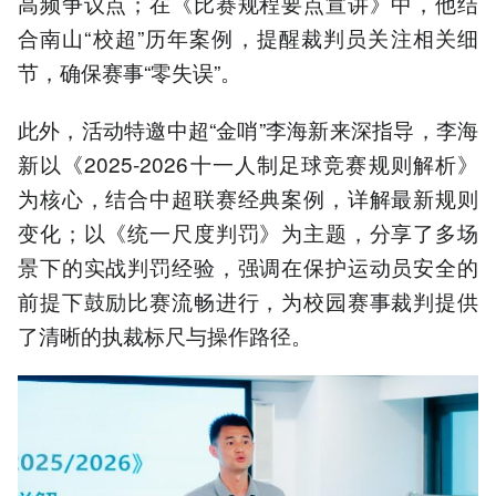
高频争议点；在《比赛规程要点宣讲》中，他结
合南山“校超”历年案例，提醒裁判员关注相关细
节，确保赛事“零失误”。
此外，活动特邀中超“金哨”李海新来深指导，李海
新以《2025-2026十一人制足球竞赛规则解析》
为核心，结合中超联赛经典案例，详解最新规则
变化；以《统一尺度判罚》为主题，分享了多场
景下的实战判罚经验，强调在保护运动员安全的
前提下鼓励比赛流畅进行，为校园赛事裁判提供
了清晰的执裁标尺与操作路径。