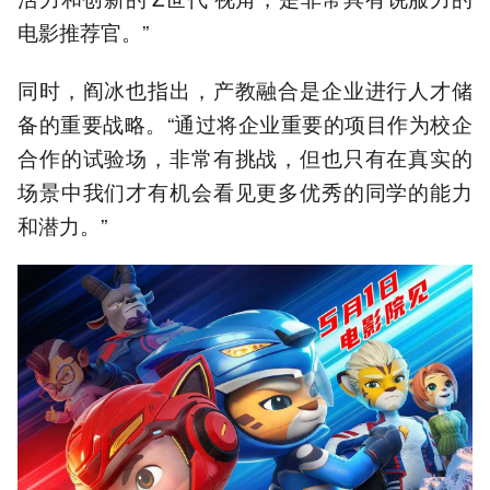
电影推荐官。”
同时，阎冰也指出，产教融合是企业进行人才储
备的重要战略。“通过将企业重要的项目作为校企
合作的试验场，非常有挑战，但也只有在真实的
场景中我们才有机会看见更多优秀的同学的能力
和潜力。”