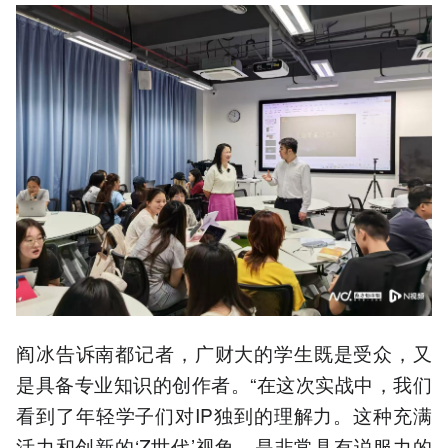
阎冰告诉南都记者，广财大的学生既是受众，又
是具备专业知识的创作者。“在这次实战中，我们
看到了年轻学子们对IP独到的理解力。这种充满
活力和创新的‘Z世代’视角，是非常具有说服力的