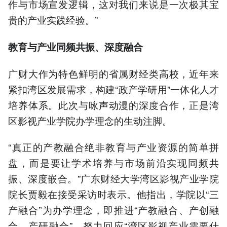
作与市场宣发逻辑，这对我们来说是一次极其宝
贵的产业实践经验。”
教育与产业同频共振、深度融合
广财大作为特色鲜明的省属财经类高校，近年来
紧扣湾区发展需求，构建“政产学研用”一体化人才
培养体系。此次与咏声动漫的深度合作，正是湾
区影视产业学院办学理念的生动注脚。
“真正的产教融合绝非教育与产业资源的简单拼
盘，而是要让学术培养与市场前沿实现同频共
振、深度嵌合。”广东财经大学湾区影视产业学院
院长贾毅在接受采访时表示。他指出，学院以“三
产融合”为办学理念，即推进“产教融合、产创融
合、产研融合”，努力回应“湾区影视产业需要什