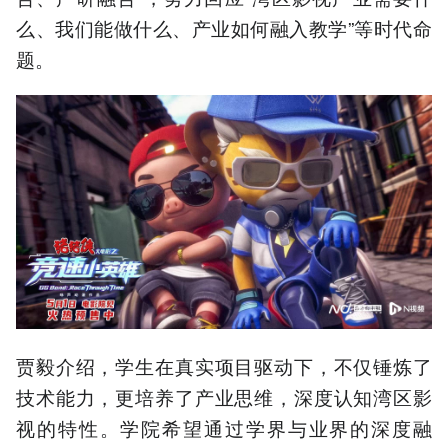
么、我们能做什么、产业如何融入教学”等时代命
题。
贾毅介绍，学生在真实项目驱动下，不仅锤炼了
技术能力，更培养了产业思维，深度认知湾区影
视的特性。学院希望通过学界与业界的深度融