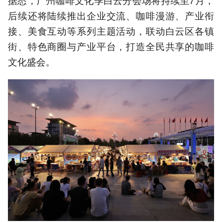
后续还将陆续推出企业交流、咖啡漫游、产业衔
接、美食互动等系列主题活动，联动白云区各镇
街、特色商圈与产业平台，打造全民共享的咖啡
文化盛会。