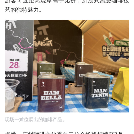
艺的独特魅力。
现场一摊位展出的咖啡产品。
据悉，广州咖啡文化季白云分会场将持续至7月，