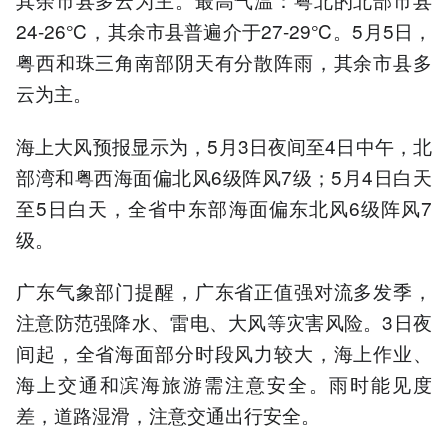
24-26℃，其余市县普遍介于27-29℃。5月5日，
粤西和珠三角南部阴天有分散阵雨，其余市县多
云为主。
海上大风预报显示为，5月3日夜间至4日中午，北
部湾和粤西海面偏北风6级阵风7级；5月4日白天
至5日白天，全省中东部海面偏东北风6级阵风7
级。
广东气象部门提醒，广东省正值强对流多发季，
注意防范强降水、雷电、大风等灾害风险。3日夜
间起，全省海面部分时段风力较大，海上作业、
海上交通和滨海旅游需注意安全。雨时能见度
差，道路湿滑，注意交通出行安全。