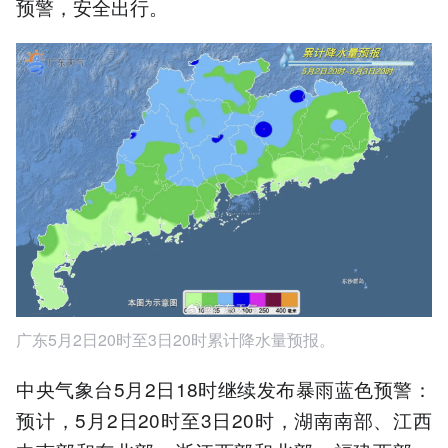
预警，安全出行。
广东5月2日20时至3日20时累计降水量预报。
中央气象台5月2日18时继续发布暴雨蓝色预警：
预计，5月2日20时至3日20时，湖南南部、江西