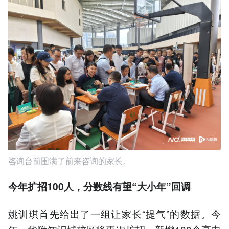
咨询台前围满了前来咨询的家长。
今年扩招100人，分数线有望“大小年”回调
姚训琪首先给出了一组让家长“提气”的数据。今