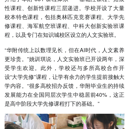
性课程、创新性课程三层递进。学校开设了大量
校本特色课程，包括奥林匹克竞赛课程、大学先
修课程、海军航空班课程、中科大创新实验班课
程，以及专门在知识城校区设立的人文实验班。
“华附传统上以数理见长，但在AI时代，人文素养
更珍贵。”姚训琪说，人文实验班已开设两年，深
受学生欢迎。此外，学校还与多所高校合作开
设“大学先修”课程，让学有余力的学生提前接触大
学内容。“很多高校招办反馈，华附毕业生的持续
发展能力在全国同层次学生中稳居前40%，这正
是高中阶段大学先修课程打下的基础。”