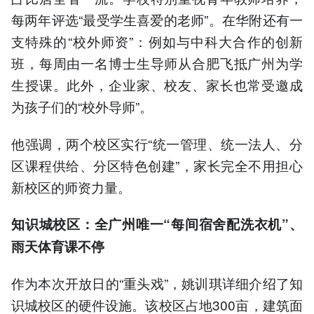
每两年评选“最受学生喜爱的老师”。在华附还有一
支特殊的“校外师资”：例如与中科大合作的创新
班，每周由一名博士生导师从合肥飞抵广州为学
生授课。此外，企业家、校友、家长也常受邀成
为孩子们的“校外导师”。
他强调，两个校区实行“统一管理、统一法人、分
区课程供给、分区特色创建”，家长完全不用担心
新校区的师资力量。
知识城校区：全广州唯一“每间宿舍配洗衣机”、
雨天体育课不停
作为本次开放日的“重头戏”，姚训琪详细介绍了知
识城校区的硬件设施。该校区占地300亩，建筑面