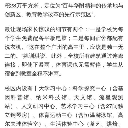
积28万平方米，定位为“百年华附精神的传承地与
创新区、教育教学改革的先行示范区”。
最让现场家长惊叹的细节有两个：一是学校为每
个学生免费配备平板电脑；二是每间宿舍都配有
洗衣机。“这在整个广州的高中里，应该是独一无
二的。”姚训琪说。此外，全校所有建筑通过连廊
连接，即使下暴雨，体育课也无需暂停，学生从
宿舍到教室全程不淋雨。
校区内设有十大学习中心：科学探究中心（含基
因科普馆、纳米科技馆、天文馆、流星观测
站）、人文研习中心、艺术学习中心（含27间独
立钢琴房）、体育运动中心（含恒温游泳馆、高
尔夫球体验室）、生活体验中心（茶艺、烘焙、