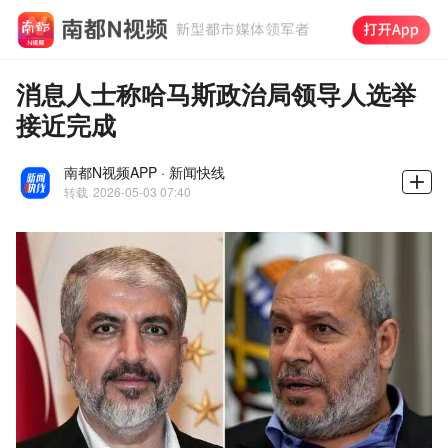
消息人士称哈马斯政治局领导人选举
接近完成
南都N视频APP · 新闻快线
转载
2026-05-03 07:40