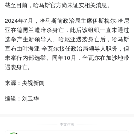
截至目前，哈马斯官方尚未证实相关消息。
2024年7月，哈马斯前政治局主席伊斯梅尔·哈尼
亚在德黑兰遭暗杀身亡，此后该组织一直未通过
选举产生新领导人。哈尼亚遇袭身亡后，哈马斯
宣布由叶海亚·辛瓦尔接任政治局领导人职务，但
未举行内部选举。同年10月，辛瓦尔在加沙地带
遇袭身亡。
来源：央视新闻
编辑：刘卫华
本文作者