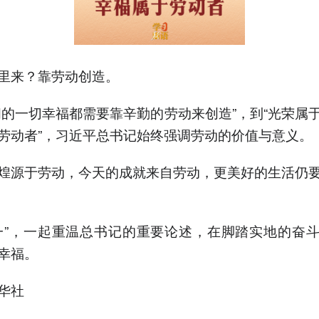
里来？靠劳动创造。
间的一切幸福都需要靠辛勤的劳动来创造”，到“光荣属
劳动者”，习近平总书记始终强调劳动的价值与意义。
煌源于劳动，今天的成就来自劳动，更美好的生活仍
一”，一起重温总书记的重要论述，在脚踏实地的奋
幸福。
华社