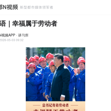
语｜幸福属于劳动者
视频APP · 讲习所
2026-05-03 09:32