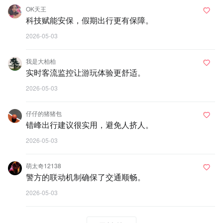
OK天王
科技赋能安保，假期出行更有保障。
2026-05-03
我是大柏柏
实时客流监控让游玩体验更舒适。
2026-05-03
仔仔的猪猪包
错峰出行建议很实用，避免人挤人。
2026-05-03
萌太奇12138
警方的联动机制确保了交通顺畅。
2026-05-03