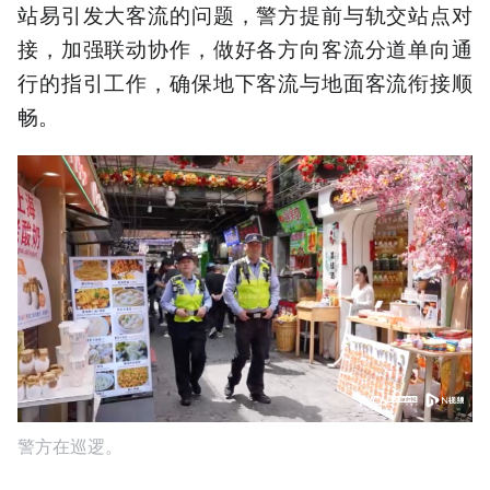
站易引发大客流的问题，警方提前与轨交站点对
接，加强联动协作，做好各方向客流分道单向通
行的指引工作，确保地下客流与地面客流衔接顺
畅。
警方在巡逻。