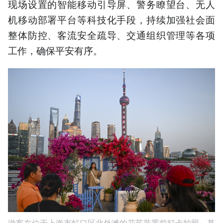
现场设置的智能移动引导屏、警务瞭望台、无人
机移动部署平台等科技化手段，持续加强社会面
整体防控、客流安全疏导、交通组织管理等各项
工作，确保平安有序。
游客在位于上海市虹口区北外滩的花艺装置前打卡拍照。暮