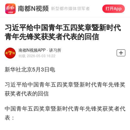
习近平给中国青年五四奖章暨新时代
青年先锋奖获奖者代表的回信
南都N视频APP · 讲习所
转载
2026-05-03 16:22
新华社北京5月3日电
习近平给中国青年五四奖章暨新时代青年先锋奖
获奖者代表的回信
中国青年五四奖章暨新时代青年先锋奖获奖者代
表：