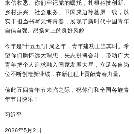
来信收悉。你们牢记党的嘱托，扎根科技创新、
乡村振兴、社会服务、卫国戍边等基层一线，以
实干担当书写无悔青春，展现了新时代中国青年
自信自强、昂扬向上的良好风貌。
今年是“十五五”开局之年，青年建功正当其时。希
望你们胸怀远大理想，矢志拼搏奋斗，带动广大
青年把个人追求融入国家发展大局，立足各自岗
位不断创造新业绩，在新征程上贡献青春力量。
值此五四青年节来临之际，祝你们和全国各族青
年节日快乐！
习近平
2026年5月2日