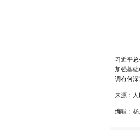
习近平总
加强基础
调有何深
来源：人
编辑：杨