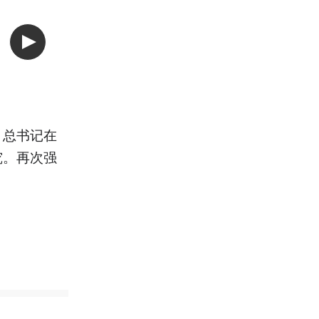
，总书记在
究。再次强